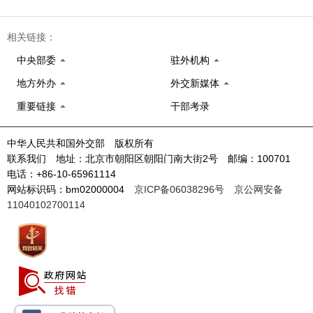
相关链接：
中央部委
驻外机构
地方外办
外交新媒体
重要链接
干部考录
中华人民共和国外交部 版权所有
联系我们 地址：北京市朝阳区朝阳门南大街2号 邮编：100701
电话：+86-10-65961114
网站标识码：bm02000004
京ICP备06038296号
京公网安备
11040102700114