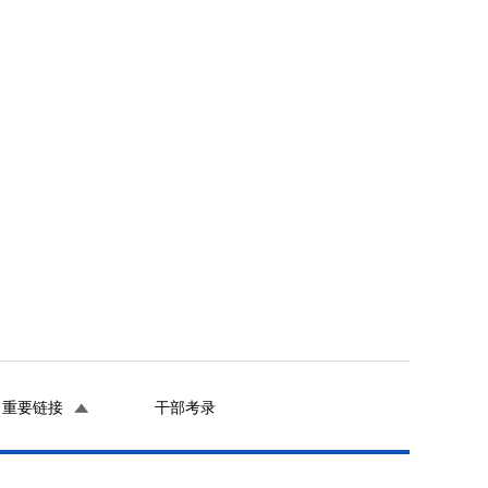
重要链接
干部考录