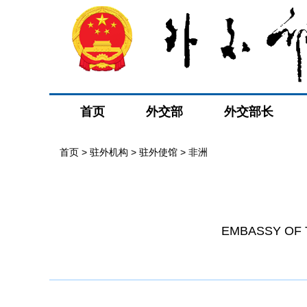
首页
外交部
外交部长
首页
>
驻外机构
>
驻外使馆
>
非洲
EMBASSY OF T