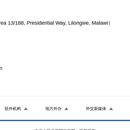
 Presidential Way, Lilongwe, Malawi）
n
驻外机构
地方外办
外交新媒体