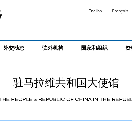
English
Français
外交动态
驻外机构
国家和组织
资
驻马拉维共和国大使馆
HE PEOPLE'S REPUBLIC OF CHINA IN THE REPUB