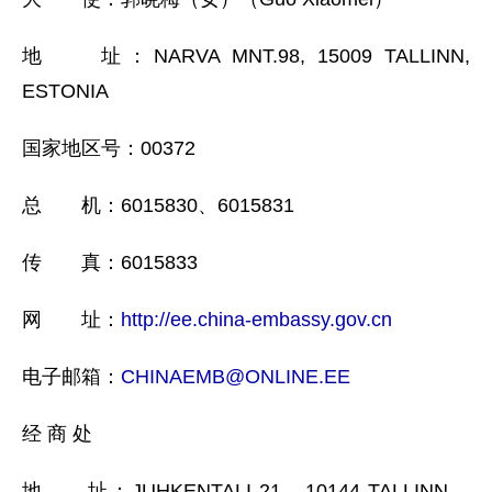
地 址：NARVA MNT.98, 15009 TALLINN,
ESTONIA
国家地区号：00372
总 机：6015830、6015831
传 真：6015833
网 址：
http://ee.china-embassy.gov.cn
电子邮箱：
CHINAEMB@ONLINE.EE
经 商 处
地 址：JUHKENTALI 21，10144 TALLINN，