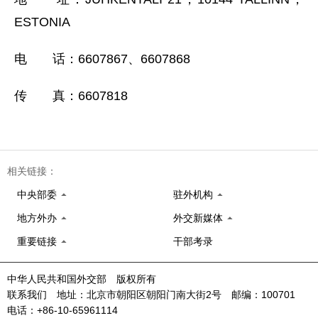
ESTONIA
电 话：6607867、6607868
传 真：6607818
相关链接：
中央部委
驻外机构
地方外办
外交新媒体
重要链接
干部考录
中华人民共和国外交部 版权所有
联系我们 地址：北京市朝阳区朝阳门南大街2号 邮编：100701
电话：+86-10-65961114