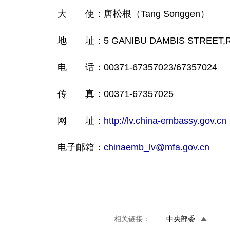
大 使：唐松根（Tang Songgen）
地 址：5 GANIBU DAMBIS STREET,RIG
电 话：00371-67357023/67357024
传 真：00371-67357025
网 址：
http://lv.china-embassy.gov.cn
电子邮箱：
chinaemb_lv@mfa.gov.cn
相关链接：
中央部委