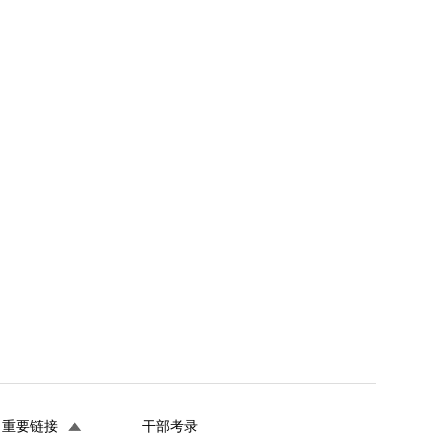
重要链接
干部考录