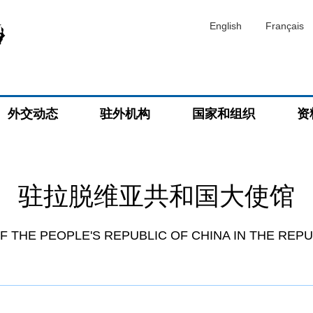
English
Français
外交动态
驻外机构
国家和组织
资
驻拉脱维亚共和国大使馆
 THE PEOPLE'S REPUBLIC OF CHINA IN THE REPU