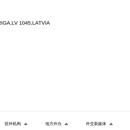
A,LV 1045,LATVIA
驻外机构
地方外办
外交新媒体