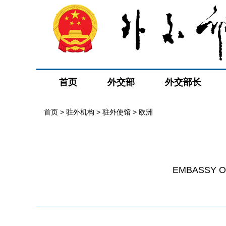
首页
外交部
外交部长
首页
>
驻外机构
>
驻外使馆
>
欧洲
EMBASSY OF