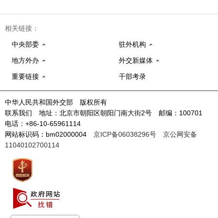
相关链接：
中央部委
驻外机构
地方外办
外交新媒体
重要链接
干部考录
中华人民共和国外交部 版权所有
联系我们 地址：北京市朝阳区朝阳门南大街2号 邮编：100701
电话：+86-10-65961114
网站标识码：bm02000004
京ICP备06038296号
京公网安备
11040102700114