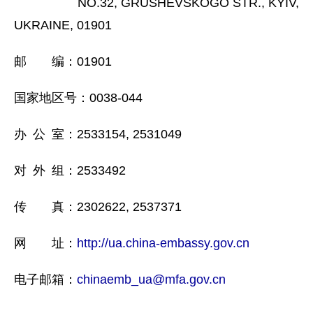
NO.32, GRUSHEVSKOGO STR., KYIV,
UKRAINE, 01901
邮 编：01901
国家地区号：0038-044
办 公 室：2533154, 2531049
对 外 组：2533492
传 真：2302622, 2537371
网 址：
http://ua.china-embassy.gov.cn
电子邮箱：
chinaemb_ua@mfa.gov.cn