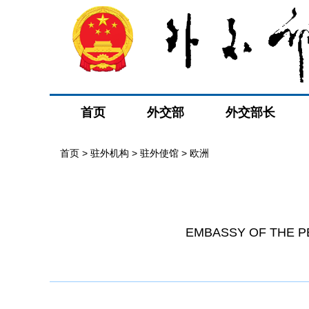
首页
外交部
外交部长
首页
>
驻外机构
>
驻外使馆
>
欧洲
EMBASSY OF THE P