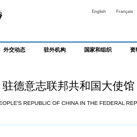
English
Français
外交动态
驻外机构
国家和组织
资
驻德意志联邦共和国大使馆
EOPLE'S REPUBLIC OF CHINA IN THE FEDERAL RE