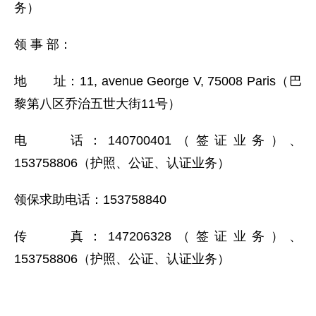
务）
领 事 部：
地 址：11, avenue George V, 75008 Paris（巴
黎第八区乔治五世大街11号）
电 话：140700401（签证业务）、
153758806（护照、公证、认证业务）
领保求助电话：153758840
传 真：147206328（签证业务）、
153758806（护照、公证、认证业务）