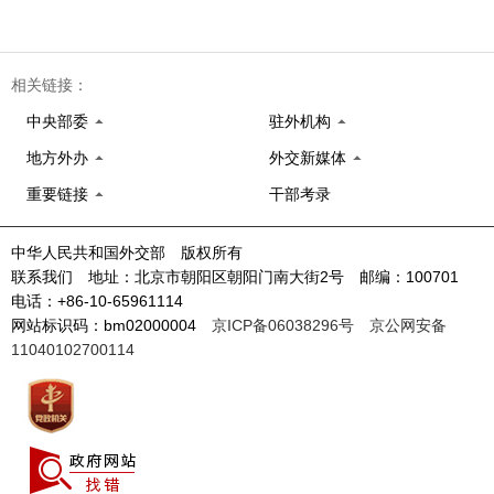
相关链接：
中央部委
驻外机构
地方外办
外交新媒体
重要链接
干部考录
中华人民共和国外交部 版权所有
联系我们 地址：北京市朝阳区朝阳门南大街2号 邮编：100701
电话：+86-10-65961114
网站标识码：bm02000004
京ICP备06038296号
京公网安备
11040102700114