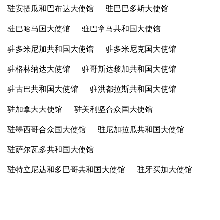
驻安提瓜和巴布达大使馆
驻巴巴多斯大使馆
驻巴哈马国大使馆
驻巴拿马共和国大使馆
驻多米尼加共和国大使馆
驻多米尼克国大使馆
驻格林纳达大使馆
驻哥斯达黎加共和国大使馆
驻古巴共和国大使馆
驻洪都拉斯共和国大使馆
驻加拿大大使馆
驻美利坚合众国大使馆
驻墨西哥合众国大使馆
驻尼加拉瓜共和国大使馆
驻萨尔瓦多共和国大使馆
驻特立尼达和多巴哥共和国大使馆
驻牙买加大使馆