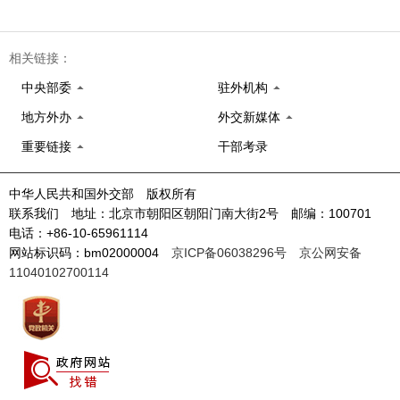
相关链接：
中央部委
驻外机构
地方外办
外交新媒体
重要链接
干部考录
中华人民共和国外交部 版权所有
联系我们 地址：北京市朝阳区朝阳门南大街2号 邮编：100701
电话：+86-10-65961114
网站标识码：bm02000004
京ICP备06038296号
京公网安备
11040102700114