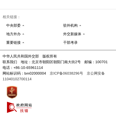
相关链接：
中央部委
驻外机构
地方外办
外交新媒体
重要链接
干部考录
中华人民共和国外交部 版权所有
联系我们 地址：北京市朝阳区朝阳门南大街2号 邮编：100701
电话：+86-10-65961114
网站标识码：bm02000004
京ICP备06038296号
京公网安备
11040102700114