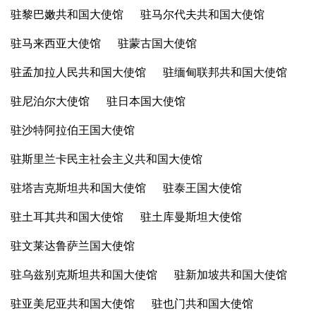
驻黎巴嫩共和国大使馆
驻马尔代夫共和国大使馆
驻马来西亚大使馆
驻蒙古国大使馆
驻孟加拉人民共和国大使馆
驻缅甸联邦共和国大使馆
驻尼泊尔大使馆
驻日本国大使馆
驻沙特阿拉伯王国大使馆
驻斯里兰卡民主社会主义共和国大使馆
驻塔吉克斯坦共和国大使馆
驻泰王国大使馆
驻土耳其共和国大使馆
驻土库曼斯坦大使馆
驻文莱达鲁萨兰国大使馆
驻乌兹别克斯坦共和国大使馆
驻新加坡共和国大使馆
驻亚美尼亚共和国大使馆
驻也门共和国大使馆