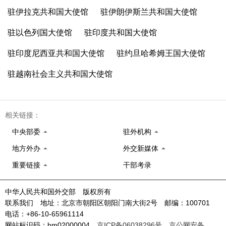
驻伊拉克共和国大使馆
驻伊朗伊斯兰共和国大使馆
驻以色列国大使馆
驻印度共和国大使馆
驻印度尼西亚共和国大使馆
驻约旦哈希姆王国大使馆
驻越南社会主义共和国大使馆
相关链接：
中央部委
驻外机构
地方外办
外交新媒体
重要链接
干部考录
中华人民共和国外交部 版权所有
联系我们 地址：北京市朝阳区朝阳门南大街2号 邮编：100701
电话：+86-10-65961114
网站标识码：bm02000004
京ICP备06038296号
京公网安备