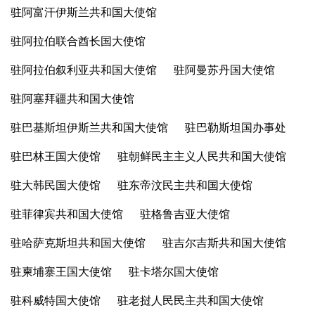
驻阿富汗伊斯兰共和国大使馆
驻阿拉伯联合酋长国大使馆
驻阿拉伯叙利亚共和国大使馆
驻阿曼苏丹国大使馆
驻阿塞拜疆共和国大使馆
驻巴基斯坦伊斯兰共和国大使馆
驻巴勒斯坦国办事处
驻巴林王国大使馆
驻朝鲜民主主义人民共和国大使馆
驻大韩民国大使馆
驻东帝汶民主共和国大使馆
驻菲律宾共和国大使馆
驻格鲁吉亚大使馆
驻哈萨克斯坦共和国大使馆
驻吉尔吉斯共和国大使馆
驻柬埔寨王国大使馆
驻卡塔尔国大使馆
驻科威特国大使馆
驻老挝人民民主共和国大使馆