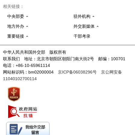
相关链接：
中央部委
驻外机构
地方外办
外交新媒体
重要链接
干部考录
中华人民共和国外交部 版权所有
联系我们 地址：北京市朝阳区朝阳门南大街2号 邮编：100701
电话：+86-10-65961114
网站标识码：bm02000004
京ICP备06038296号
京公网安备
11040102700114