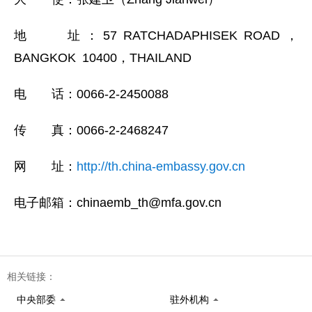
地 址：57 RATCHADAPHISEK ROAD，
BANGKOK 10400，THAILAND
电 话：
0066-2-
2450088
传 真：0066-2-2468247
网 址：
http://th.china-embassy.gov.cn
电子邮箱：chinaemb_th@mfa.gov.cn
相关链接：
中央部委
驻外机构