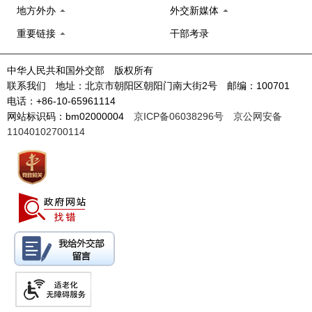
地方外办
外交新媒体
重要链接
干部考录
中华人民共和国外交部 版权所有
联系我们 地址：北京市朝阳区朝阳门南大街2号 邮编：100701
电话：+86-10-65961114
网站标识码：bm02000004
京ICP备06038296号
京公网安备
11040102700114