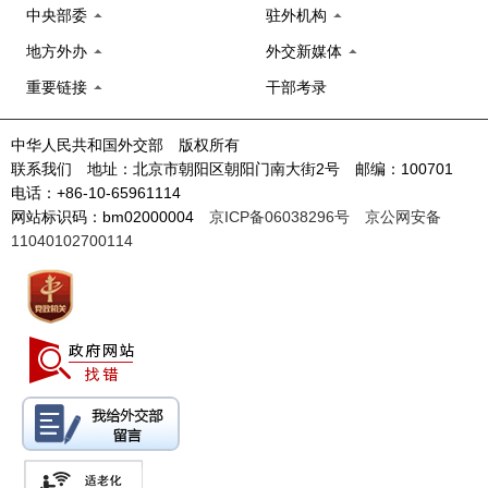
中央部委
驻外机构
地方外办
外交新媒体
重要链接
干部考录
中华人民共和国外交部 版权所有
联系我们 地址：北京市朝阳区朝阳门南大街2号 邮编：100701
电话：+86-10-65961114
网站标识码：bm02000004
京ICP备06038296号
京公网安备
11040102700114