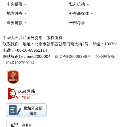
中央部委
驻外机构
地方外办
外交新媒体
重要链接
干部考录
中华人民共和国外交部 版权所有
联系我们 地址：北京市朝阳区朝阳门南大街2号 邮编：100701
电话：+86-10-65961114
网站标识码：bm02000004
京ICP备06038296号
京公网安备
11040102700114