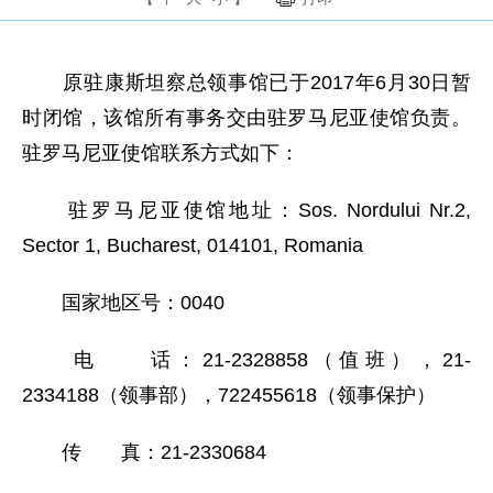
原驻康斯坦察总领事馆已于2017年6月30日暂
时闭馆，该馆所有事务交由驻罗马尼亚使馆负责。
驻罗马尼亚使馆联系方式如下：
驻罗马尼亚使馆地址：Sos. Nordului Nr.2,
Sector 1, Bucharest, 014101, Romania
国家地区号：0040
电 话：21-2328858（值班），21-
2334188（领事部），722455618（领事保护）
传 真：21-2330684