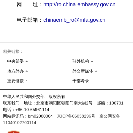
网 址：
http://ro.china-embassy.gov.cn
电子邮箱：
chinaemb_ro@mfa.gov.cn
相关链接：
中央部委
驻外机构
地方外办
外交新媒体
重要链接
干部考录
中华人民共和国外交部 版权所有
联系我们 地址：北京市朝阳区朝阳门南大街2号 邮编：100701
电话：+86-10-65961114
网站标识码：bm02000004
京ICP备06038296号
京公网安备
11040102700114