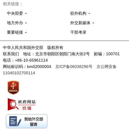
相关链接：
中央部委
驻外机构
地方外办
外交新媒体
重要链接
干部考录
中华人民共和国外交部 版权所有
联系我们 地址：北京市朝阳区朝阳门南大街2号 邮编：100701
电话：+86-10-65961114
网站标识码：bm02000004
京ICP备06038296号
京公网安备
11040102700114