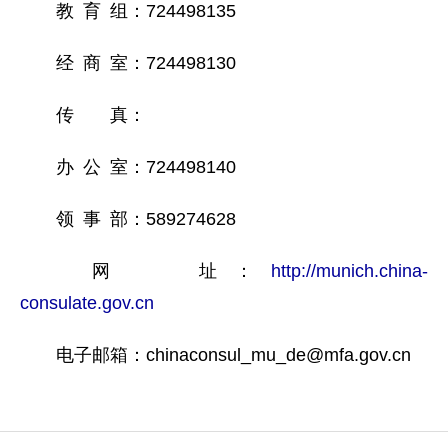
教 育 组：724498135
经 商 室：724498130
传 真：
办 公 室：724498140
领 事 部：589274628
网 址：
http://munich.china-
consulate.gov.cn
电子邮箱：chinaconsul_mu_de@mfa.gov.cn