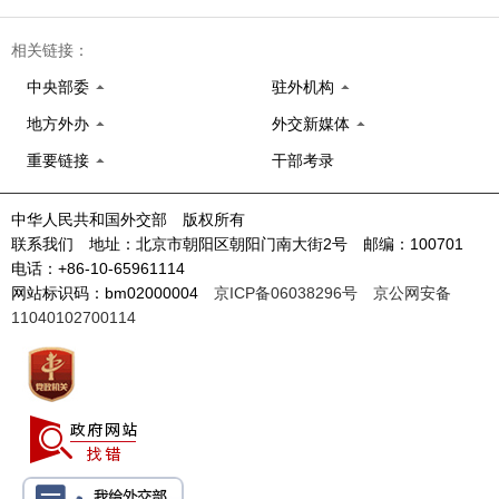
相关链接：
中央部委
驻外机构
地方外办
外交新媒体
重要链接
干部考录
中华人民共和国外交部 版权所有
联系我们 地址：北京市朝阳区朝阳门南大街2号 邮编：100701
电话：+86-10-65961114
网站标识码：bm02000004
京ICP备06038296号
京公网安备
11040102700114