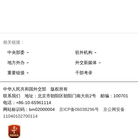
相关链接：
中央部委
驻外机构
地方外办
外交新媒体
重要链接
干部考录
中华人民共和国外交部 版权所有
联系我们 地址：北京市朝阳区朝阳门南大街2号 邮编：100701
电话：+86-10-65961114
网站标识码：bm02000004
京ICP备06038296号
京公网安备
11040102700114