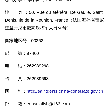
地 址：50, Rue du Général De Gaulle, Saint-
Denis, Ile de la Réunion, France（法国海外省留尼
汪圣丹尼市戴高乐将军大街50号）
国家地区号：00262
邮 编：97400
电 话：262989298
传 真：262989698
网 址：
http://saintdenis.china-consulate.gov.cn
邮 箱：consulatlsb@163.com