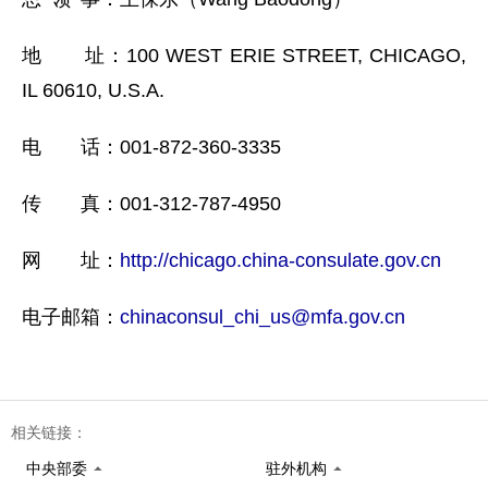
地 址：100 WEST ERIE STREET, CHICAGO,
IL 60610, U.S.A.
电 话：001-872-360-3335
传 真：001-312-787-4950
网 址：
http://chicago.china-consulate.gov.cn
电子邮箱：
chinaconsul_chi_us@mfa.gov.cn
相关链接：
中央部委
驻外机构