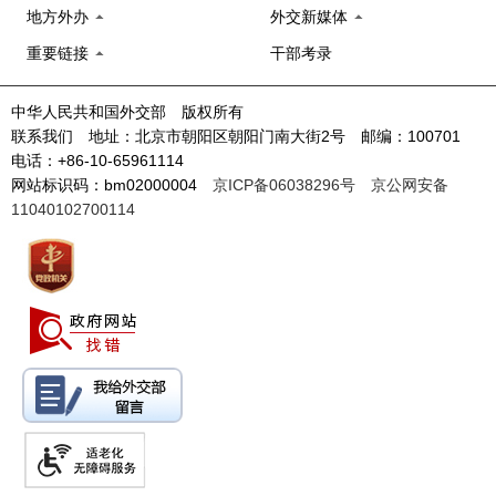
地方外办
外交新媒体
重要链接
干部考录
中华人民共和国外交部 版权所有
联系我们 地址：北京市朝阳区朝阳门南大街2号 邮编：100701
电话：+86-10-65961114
网站标识码：bm02000004
京ICP备06038296号
京公网安备
11040102700114