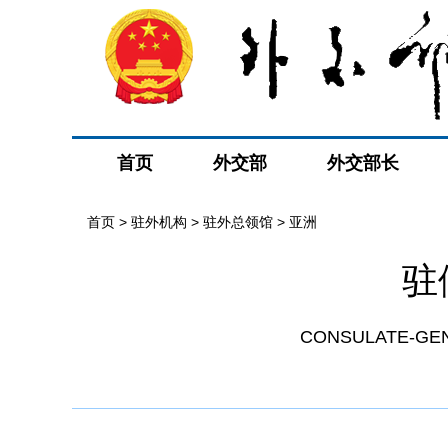
首页
外交部
外交部长
首页
>
驻外机构
>
驻外总领馆
>
亚洲
驻
CONSULATE-GENE