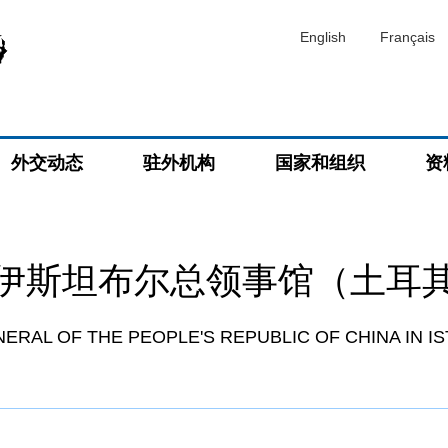
English
Français
外交动态
驻外机构
国家和组织
资
伊斯坦布尔总领事馆（土耳
RAL OF THE PEOPLE'S REPUBLIC OF CHINA IN I