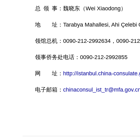
总 领 事：魏晓东（Wei Xiaodong）
地 址：Tarabya Mahallesi, Ahi Çelebi C
领馆总机：0090-212-2992634，0090-212
领事侨务处电话：0090-212-2992855
网 址：
http://istanbul.china-consulate
电子邮箱：
chinaconsul_ist_tr@mfa.gov.c