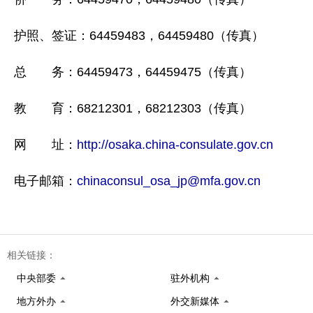
护照、签证：64459483，64459480（传真）
总 务：64459473，64459475（传真）
教 育：68212301，68212303（传真）
网 址：
http://osaka.china-consulate.gov.cn
电子邮箱：
chinaconsul_osa_jp@mfa.gov.cn
相关链接：
中央部委
驻外机构
地方外办
外交新媒体