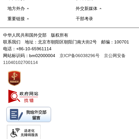
地方外办
外交新媒体
重要链接
干部考录
中华人民共和国外交部 版权所有
联系我们 地址：北京市朝阳区朝阳门南大街2号 邮编：100701
电话：+86-10-65961114
网站标识码：bm02000004
京ICP备06038296号
京公网安备
11040102700114