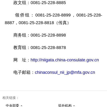
政文组：0081-25-228-8885
领侨组：0081-25-228-8899，0081-25-228-
8887，0081-25-228-8818（传真）
商务组：0081-25-228-8898
教育组：0081-25-228-8878
网 址：
http://niigata.china-consulate.gov.cn
电子邮箱：
chinaconsul_nii_jp@mfa.gov.cn
相关链接：
中央部委
驻外机构