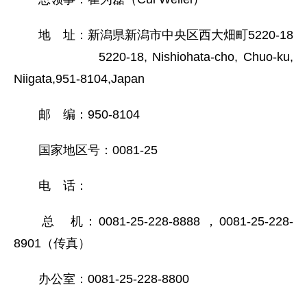
地 址：新潟県新潟市中央区西大畑町5220-18
5220-18, Nishiohata-cho, Chuo-ku,
Niigata,951-8104,Japan
邮 编：950-8104
国家地区号：0081-25
电 话：
总 机：0081-25-228-8888 ，0081-25-228-
8901（传真）
办公室：0081-25-228-8800