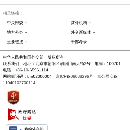
相关链接：
中央部委
驻外机构
地方外办
外交新媒体
重要链接
干部考录
中华人民共和国外交部 版权所有
联系我们 地址：北京市朝阳区朝阳门南大街2号 邮编：100701
电话：+86-10-65961114
网站标识码：bm02000004
京ICP备06038296号
京公网安备
11040102700114