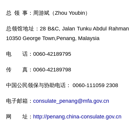
总 领 事：周游斌（Zhou Youbin）
总领馆地址：28 B&C, Jalan Tunku Abdul Rahman
10350 George Town,Penang, Malaysia
电 话：0060-42189795
传 真：0060-42189798
中国公民领保与协助电话： 0060-111059 2308
电子邮箱：
consulate_penang@mfa.gov.cn
网 址：
http://penang.china-consulate.gov.cn