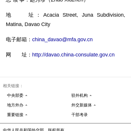
地 址：Acacia Street, Juna Subdivision,
Matina, Davao City
电子邮箱：
china_davao@mfa.gov.cn
网 址：
http://davao.china-consulate.gov.cn
相关链接：
中央部委
驻外机构
地方外办
外交新媒体
重要链接
干部考录
中华人民共和国外交部 版权所有