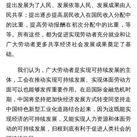
提出发展为了人民、发展依靠人民、发展成果由人
民共享；提出逐步提高居民收入在国民收入分配中
的比重，提高劳动报酬在初次分配中的比重，等
等。所有这些，都为促进实现劳动者充分就业和让
广大劳动者更多共享经济社会发展成果奠定了基
础。
我们认为，广大劳动者是实现可持续发展的主
体，工会在推动实现可持续发展、实现体面劳动方
面可以也能够发挥重要作用。在后国际金融危机时
期，中国将坚持把加快经济发展方式转变同坚持走
中国特色新型工业化道路结合起来，因为这既能实
现经济的可持续发展，又能实现人力资源和体面劳
动的可持续发展，归根到底有利于促进人类社会的