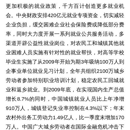
更加积极的就业政策，千方百计创造更多就业机
会。中央财政安排420亿元就业专项资金，切实减轻
企业负担，缓交困难企业社会保险费或降低部分费
率，同时大力度开展一系列就业公共服务活动，多
渠道开辟公益性就业岗位，对农民工和城镇其他就
业困难人员实施有针对性的就业帮扶，对高等学校
毕业生实施了从2009年开始为期3年吸纳100万人到
企事业单位就业见习计划，全年共组织2100万城乡
劳动者参加特别职业培训计划，稳定农民工回城就
业和返乡就业。到2009年底，在实现国内生产总值
增长8.7%的同时，中国城镇就业人员比上年净增
910万人，城镇登记失业率控制在4.3%以下；年末
农村外出务工劳动力1.49亿人，比一季度末增加170
万人。中国广大城乡劳动者在国际金融危机冲击下