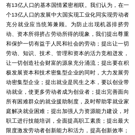
有13亿人口的基本国情紧密相联。我们认为，在一
个13亿人口的发展中大国实现工业化同实现劳动者
充分就业应当统筹兼顾。为防止出现机器排挤劳
动、资本所得挤占劳动所得的现象，我们提出尊重
和保护一切有益于人民和社会的劳动；提出让一切
劳动、知识、技术、管理和资本的活力竞相迸发，
让一切创造社会财富的源泉充分涌流；提出要在积
极发展资本和技术密集型企业的同时，大力发展劳
动密集型企业；提出就业是民生之本，要以创业带
动就业，使更多劳动者成为创业者；提出完善面向
所有困难群众的就业援助制度，及时帮助零就业家
庭解决就业困难；提出加强人力资源能力建设，对
职工进行技能培训，全面提高职工素质；提出最大
限度激发劳动者创新能力和活力，提高创新效率；