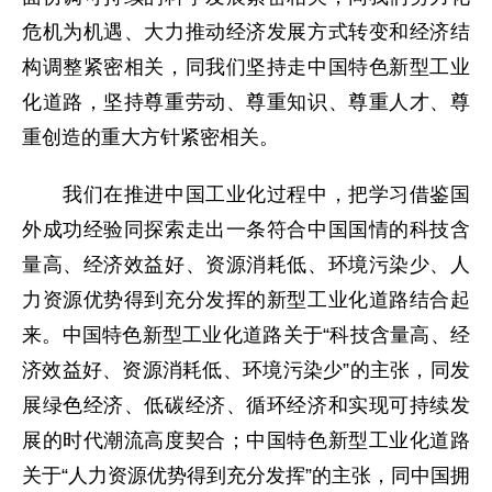
危机为机遇、大力推动经济发展方式转变和经济结
构调整紧密相关，同我们坚持走中国特色新型工业
化道路，坚持尊重劳动、尊重知识、尊重人才、尊
重创造的重大方针紧密相关。
我们在推进中国工业化过程中，把学习借鉴国
外成功经验同探索走出一条符合中国国情的科技含
量高、经济效益好、资源消耗低、环境污染少、人
力资源优势得到充分发挥的新型工业化道路结合起
来。中国特色新型工业化道路关于“科技含量高、经
济效益好、资源消耗低、环境污染少”的主张，同发
展绿色经济、低碳经济、循环经济和实现可持续发
展的时代潮流高度契合；中国特色新型工业化道路
关于“人力资源优势得到充分发挥”的主张，同中国拥