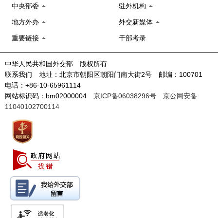
中央部委
驻外机构
地方外办
外交新媒体
重要链接
干部考录
中华人民共和国外交部 版权所有
联系我们 地址：北京市朝阳区朝阳门南大街2号 邮编：100701
电话：+86-10-65961114
网站标识码：bm02000004
京ICP备06038296号
京公网安备
11040102700114