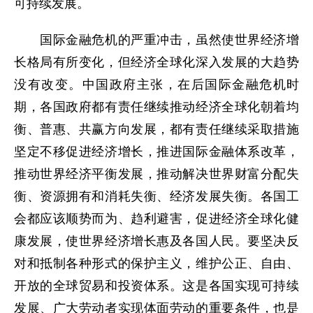
可持续发展。
国际金融危机的严重冲击，虽然使世界经济增
长格局有所变化，但经济全球化深入发展的大趋势
没有改变。中国政府主张，在后国际金融危机时
期，各国政府都有责任继续推动经济全球化朝着均
衡、普惠、共赢方向发展，都有责任继续采取措施
坚定不移促进经济增长，推进国际金融体系改革，
推动世界经济平衡发展，推动解决世界财富分配失
衡、资源拥有和消耗失衡、经济发展失衡。各国工
会都应该顺势而为、趋利避害，促进经济全球化健
康发展，使世界经济增长惠及各国人民。要坚决反
对和抵制各种形式的保护主义，维护公正、自由、
开放的全球贸易和投资体系。这是各国实现可持续
发展、广大劳动者实现体面劳动的重要条件，也是