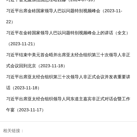
习近平出席金砖国家领导人巴以问题特别视频峰会（2023-11-
22）
习近平在金砖国家领导人巴以问题特别视频峰会上的讲话（全文）
（2023-11-21）
习近平结束中美元首会晤并出席亚太经合组织第三十次领导人非正
式会议回到北京（2023-11-18）
习近平出席亚太经合组织第三十次领导人非正式会议并发表重要讲
话（2023-11-18）
习近平出席亚太经合组织领导人同东道主嘉宾非正式对话会暨工作
午宴（2023-11-17）
相关链接：