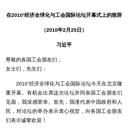
在2010’经济全球化与工会国际论坛开幕式上的致辞
（2010年2月25日）
习近平
尊敬的各国工会朋友们，
女士们，先生们：
2010’经济全球化与工会国际论坛今天在北京隆
重开幕。有机会出席这次论坛并同各国工会朋友们
见面，我深感荣幸。首先，我谨代表中国政府和人
民，对论坛的举办表示衷心祝贺，向各国工会朋友
们表示诚挚欢迎！