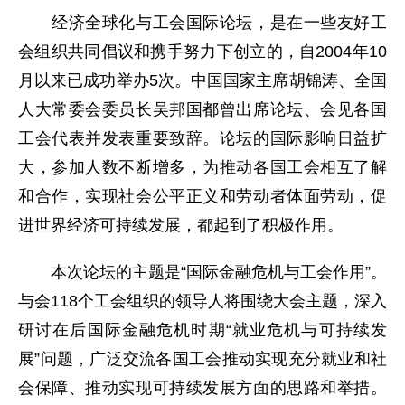
经济全球化与工会国际论坛，是在一些友好工
会组织共同倡议和携手努力下创立的，自2004年10
月以来已成功举办5次。中国国家主席胡锦涛、全国
人大常委会委员长吴邦国都曾出席论坛、会见各国
工会代表并发表重要致辞。论坛的国际影响日益扩
大，参加人数不断增多，为推动各国工会相互了解
和合作，实现社会公平正义和劳动者体面劳动，促
进世界经济可持续发展，都起到了积极作用。
本次论坛的主题是“国际金融危机与工会作用”。
与会118个工会组织的领导人将围绕大会主题，深入
研讨在后国际金融危机时期“就业危机与可持续发
展”问题，广泛交流各国工会推动实现充分就业和社
会保障、推动实现可持续发展方面的思路和举措。