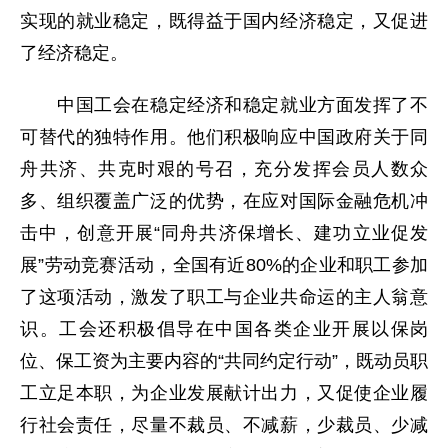
实现的就业稳定，既得益于国内经济稳定，又促进
了经济稳定。
中国工会在稳定经济和稳定就业方面发挥了不
可替代的独特作用。他们积极响应中国政府关于同
舟共济、共克时艰的号召，充分发挥会员人数众
多、组织覆盖广泛的优势，在应对国际金融危机冲
击中，创意开展“同舟共济保增长、建功立业促发
展”劳动竞赛活动，全国有近80%的企业和职工参加
了这项活动，激发了职工与企业共命运的主人翁意
识。工会还积极倡导在中国各类企业开展以保岗
位、保工资为主要内容的“共同约定行动”，既动员职
工立足本职，为企业发展献计出力，又促使企业履
行社会责任，尽量不裁员、不减薪，少裁员、少减