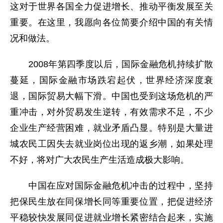
这对于世界各国全力促进增长、推动平衡发展至关
重要。在这里，我愿向各位简要介绍中国的有关情
况和做法。
2008年第四季度以后，国际金融危机持续扩散
蔓延，国际金融市场跌宕起伏，世界经济深度衰
退，国际贸易大幅下滑。中国也受到这场危机的严
重冲击，对外贸易发生逆转，有效需求不足，不少
企业生产经营困难，就业矛盾凸显。特别是大量进
城农民工因失去就业岗位出现的返乡潮，如果处理
不好，将对广大农民生产生活造成极大影响。
中国在应对国际金融危机冲击的过程中，坚持
把保民生放在同保增长同等重要位置，把促进经济
平稳较快发展同促进就业增长紧密结合起来，实施