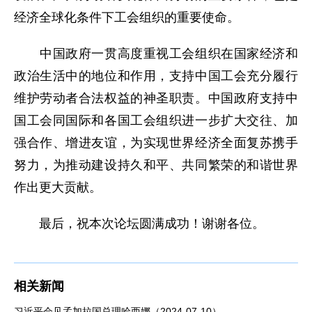
经济全球化条件下工会组织的重要使命。
中国政府一贯高度重视工会组织在国家经济和
政治生活中的地位和作用，支持中国工会充分履行
维护劳动者合法权益的神圣职责。中国政府支持中
国工会同国际和各国工会组织进一步扩大交往、加
强合作、增进友谊，为实现世界经济全面复苏携手
努力，为推动建设持久和平、共同繁荣的和谐世界
作出更大贡献。
最后，祝本次论坛圆满成功！谢谢各位。
相关新闻
习近平会见孟加拉国总理哈西娜（2024-07-10）