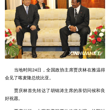
当地时间24日，全国政协主席贾庆林在雅温得
会见了喀麦隆总统比亚。
贾庆林首先转达了胡锦涛主席的亲切问候和良
好祝愿。