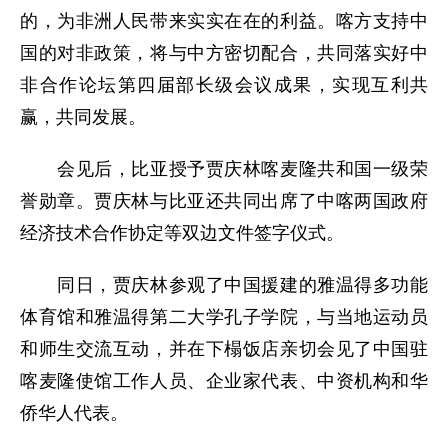
的，为非洲人民带来实实在在的利益。喀方支持中
国的对非政策，将与中方密切配合，共同落实好中
非合作论坛第四届部长级会议成果，实现互利共
赢，共同发展。
会见后，比亚授予贾庆林喀麦隆共和国一级荣
誉勋章。贾庆林与比亚还共同出席了中喀两国政府
经济技术合作协定等双边文件签字仪式。
同日，贾庆林参观了中国援建的雅温得多功能
体育馆和雅温得第二大学孔子学院，与当地运动员
和师生交流互动，并在下榻饭店亲切会见了中国驻
喀麦隆使馆工作人员、企业家代表、中资机构和华
侨华人代表。