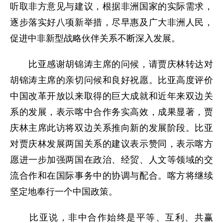
听取非方意见与建议，根据非洲国家的实际需求，
逐步落实好八项新举措，尽早惠及广大非洲人民，
促进中非新型战略伙伴关系不断深入发展。
比亚感谢胡锦涛主席的问候，请贾庆林转达对
胡锦涛主席的亲切问候和良好祝愿。比亚高度评价
中国改革开放以来取得的巨大成就和近年来双边关
系的发展，表示喀中合作务实高效，成果显著，贾
庆林主席此访将双边关系推向新的发展阶段。比亚
对贾庆林发展两国关系的建议表示赞同，表示喀方
愿进一步加强两国在政治、经贸、人文等领域的交
流合作和在国际事务中的协调与配合。喀方将继续
坚定地奉行一个中国政策。
比亚说，非中合作始终是平等、互利、共赢