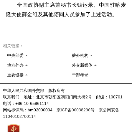
全国政协副主席兼秘书长钱运录、中国驻喀麦
隆大使薛金维及其他陪同人员参加了上述活动。
相关链接：
中央部委
驻外机构
地方外办
外交新媒体
重要链接
干部考录
中华人民共和国外交部 版权所有
联系我们 地址：北京市朝阳区朝阳门南大街2号 邮编：100701
电话：+86-10-65961114
网站标识码：bm02000004
京ICP备06038296号
京公网安备
11040102700114