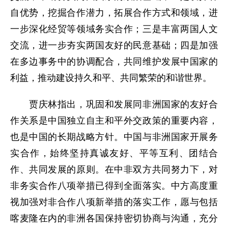
自优势，挖掘合作潜力，拓展合作方式和领域，进
一步深化经贸等领域务实合作；三是丰富两国人文
交流，进一步夯实两国友好的民意基础；四是加强
在多边事务中的协调配合，共同维护发展中国家的
利益，推动建设持久和平、共同繁荣的和谐世界。
贾庆林指出，巩固和发展同非洲国家的友好合
作关系是中国独立自主和平外交政策的重要内容，
也是中国的长期战略方针。中国与非洲国家开展务
实合作，始终坚持真诚友好、平等互利、团结合
作、共同发展的原则。在中非双方共同努力下，对
非务实合作八项举措已得到全面落实。中方高度重
视加强对非合作八项新举措的落实工作，愿与包括
喀麦隆在内的非洲各国保持密切协商与沟通，充分