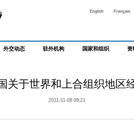
English
Français
外交动态
驻外机构
国家和组织
资
国关于世界和上合组织地区
2011-11-08 08:21