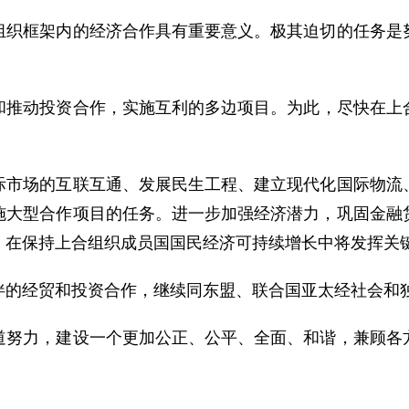
框架内的经济合作具有重要意义。极其迫切的任务是努
动投资合作，实施互利的多边项目。为此，尽快在上合
场的互联互通、发展民生工程、建立现代化国际物流、
施大型合作项目的任务。进一步加强经济潜力，巩固金融
，在保持上合组织成员国国民经济可持续增长中将发挥关
的经贸和投资合作，继续同东盟、联合国亚太经社会和
力，建设一个更加公正、公平、全面、和谐，兼顾各方