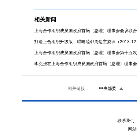
相关新闻
上海合作组织成员国政府首脑（总理）理事会会议联合公报（
打造上合组织升级版，唱响睦邻周边主旋律（2013-12-
上海合作组织成员国政府首脑（总理）理事会第十五次会议
李克强在上海合作组织成员国政府首脑（总理）理事会第十
相关链接：
中央部委
联系我们 
网站