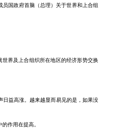
成员国政府首脑（总理）关于世界和上合组
堡就世界及上合组织所在地区的经济形势交换
日益高涨。越来越显而易见的是，如果没
中的作用在提高。