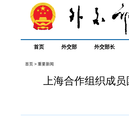
首页
外交部
外交部长
首页
>
重要新闻
上海合作组织成员