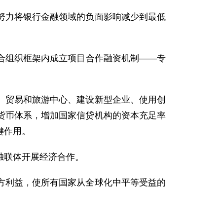
力将银行金融领域的负面影响减少到最低
组织框架内成立项目合作融资机制——专
贸易和旅游中心、建设新型企业、使用创
货币体系，增加国家信贷机构的资本充足率
键作用。
独联体开展经济合作。
利益，使所有国家从全球化中平等受益的