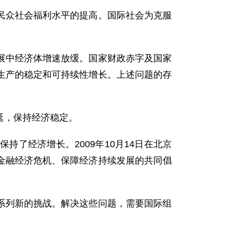
众社会福利水平的提高。国际社会为克服
中经济体增速放缓。国家财政赤字及国家
生产的稳定和可持续性增长。上述问题的存
延，保持经济稳定。
经济增长。2009年10月14日在北京
金融经济危机、保障经济持续发展的共同倡
列新的挑战。解决这些问题，需要国际组