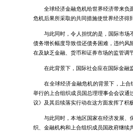
全球经济金融危机给世界经济带来负面影
危机后果所采取的共同措施使世界经济得
与此同时，令人担忧的是，国际市场不稳
债务增长幅度导致偿还债务困难，违约风
在及缺乏金融、货币和证券市场的监管调
在此背景下，国际社会应在国际金融监
在全球经济金融危机的背景下，上合组织
举行的上合组织成员国总理理事会会议通
议》及其后续落实行动在这方面发挥了积
与此同时，本地区国家在经济发展、保持
织、金融机构和上合组织成员国政府继续