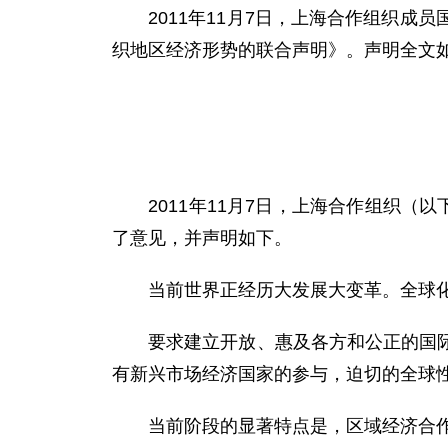
2011年11月7日，上海合作组织成
织地区经济形势的联合声明》。声明全文
2011年11月7日，上海合作组织（以
了意见，并声明如下。
当前世界正经历大发展大变革。全球化
要求建立开放、惠及各方和公正的国际经
有新兴市场经济国家的参与，迫切的全球
当前阶段的显著特点是，区域经济合作