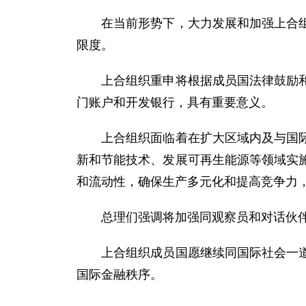
在当前形势下，大力发展和加强上合组织
限度。
上合组织重申将根据成员国法律鼓励和推
门账户和开发银行，具有重要意义。
上合组织面临着在扩大区域内及与国际市
新和节能技术、发展可再生能源等领域实
和流动性，确保生产多元化和提高竞争力
总理们强调将加强同观察员和对话伙伴
上合组织成员国愿继续同国际社会一道努
国际金融秩序。