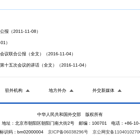
2011-11-08）
01）
联合公报（全文）（2016-11-04）
五次会议的讲话（全文）（2016-11-04）
驻外机构
地方外办
外交新媒体
中华人民共和国外交部 版权所有
地址：北京市朝阳区朝阳门南大街2号 邮编：100701 电话：+86-10-65
标识码：bm02000004
京ICP备06038296号
京公网安备1104010270