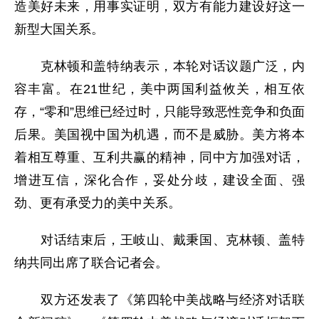
造美好未来，用事实证明，双方有能力建设好这一
新型大国关系。
克林顿和盖特纳表示，本轮对话议题广泛，内
容丰富。在21世纪，美中两国利益攸关，相互依
存，“零和”思维已经过时，只能导致恶性竞争和负面
后果。美国视中国为机遇，而不是威胁。美方将本
着相互尊重、互利共赢的精神，同中方加强对话，
增进互信，深化合作，妥处分歧，建设全面、强
劲、更有承受力的美中关系。
对话结束后，王岐山、戴秉国、克林顿、盖特
纳共同出席了联合记者会。
双方还发表了《第四轮中美战略与经济对话联