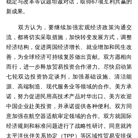
稳定与改革等议题坦诚对话，取得67项互利共赢的
新成果。
双方认为，要继续加强宏观经济政策沟通交
流，都将切实采取措施，加快转变发展方式，调整
经济结构，促进两国经济增长、就业增加和民生改
善，为全球经济可持续复苏做出贡献。双方愿相向
而行，进一步释放贸易投资合作潜力。尽快启动第
七轮双边投资协定谈判，加强基础设施、清洁能
源、高端制造、现代服务业等领域的合作。美方承
诺，努力促进民用高技术产品对华出口。美方欢迎
中国企业赴美投资，并承诺提供各种便利。双方同
意加强在航空器适航审定领域的合作。双方就国际
经济规则和标准问题进行了战略性研讨。同意就跨
太平洋伙伴关系协定（TPP）等区域性贸易安排保