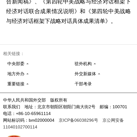
合新闻稿》、《第四轮中美战略与经济对话框架下
经济对话联合成果情况说明》和《第四轮中美战略
与经济对话框架下战略对话具体成果清单》。
相关链接：
中央部委
驻外机构
地方外办
外交新媒体
重要链接
干部考录
中华人民共和国外交部 版权所有
联系我们 地址：北京市朝阳区朝阳门南大街2号 邮编：100701
电话：+86-10-65961114
网站标识码：bm02000004
京ICP备06038296号
京公网安备
11040102700114