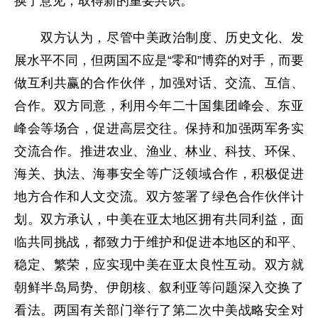
换了意见，取得新的重要共识。
双方认为，尽管中美政治制度、历史文化、发
展水平不同，但两国不应是“零和”博弈的对手，而要
做互利共赢的合作伙伴，加强对话、交流、互信、
合作。双方同意，利用今年二十国集团峰会、东亚
峰会等场合，促进高层交往。保持和加强两军务实
交流合作。推进农业、渔业、林业、科技、环保、
海关、执法、海事安全等广泛领域合作，积极促进
地方合作和人文交流。双方签署了绿色合作伙伴计
划。双方承认，中美在亚太地区拥有共同利益，面
临共同挑战，都致力于维护和促进本地区的和平、
稳定、繁荣，应实现中美在亚太良性互动。双方就
朝鲜半岛局势、伊朗核、叙利亚等问题深入交换了
看法。两国有关部门举行了第二次中美战略安全对