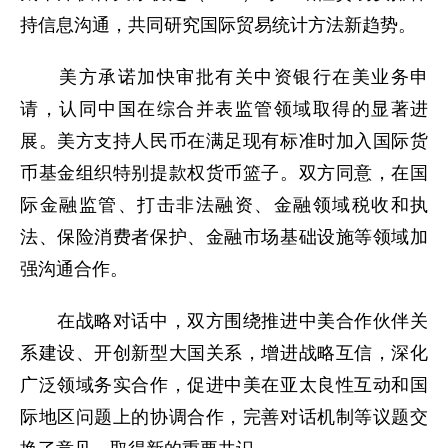
持信息沟通，共同研究国际贸易统计方法新趋势。
美方承诺加快审批有关中资银行在美业务申
请，认同中国在综合并表监管领域取得的显著进
展。美方支持人民币在满足现有标准时加入国际货
币基金组织特别提款权货币篮子。双方同意，在国
际金融监管、打击非法融资、金融领域税收和执
法、保险消费者保护、金融市场基础设施等领域加
强沟通合作。
在战略对话中，双方围绕推进中美合作伙伴关
系建设、开创新型大国关系，增进战略互信，深化
广泛领域务实合作，促进中美在亚太良性互动和国
际地区问题上的协调合作，完善对话机制等议题交