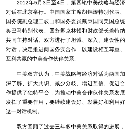
2012年5月3日至4日，第四轮中美战略与经济
对话在北京举行。中国国家主席胡锦涛特别代表、
国务院副总理王岐山和国务委员戴秉国同美国总统
奥巴马特别代表、国务卿克林顿和财政部长盖特纳
共同主持对话。双方进行了坦诚、深入、建设性的
对话，决定推进两国务实合作，以建设相互尊重、
互利共赢的中美合作伙伴关系。
中美双方认为，中美战略与经济对话为两国加
深了解、扩大共识、减少分歧、增进互信、促进合
作提供了独特平台，为推动中美合作伙伴关系发展
发挥了重要作用，要继续建设好、发展好和利用好
这一对话机制。
双方回顾了过去三年多中美关系取得的进展，