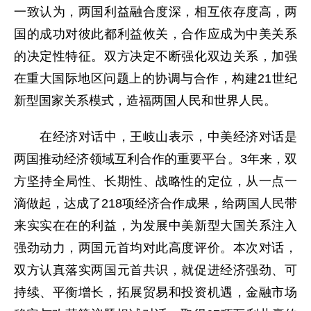
一致认为，两国利益融合度深，相互依存度高，两
国的成功对彼此都利益攸关，合作应成为中美关系
的决定性特征。双方决定不断强化双边关系，加强
在重大国际地区问题上的协调与合作，构建21世纪
新型国家关系模式，造福两国人民和世界人民。
在经济对话中，王岐山表示，中美经济对话是
两国推动经济领域互利合作的重要平台。3年来，双
方坚持全局性、长期性、战略性的定位，从一点一
滴做起，达成了218项经济合作成果，给两国人民带
来实实在在的利益，为发展中美新型大国关系注入
强劲动力，两国元首均对此高度评价。本次对话，
双方认真落实两国元首共识，就促进经济强劲、可
持续、平衡增长，拓展贸易和投资机遇，金融市场