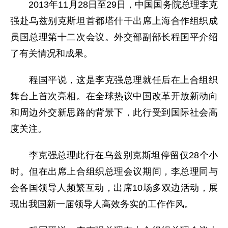
2013年11月28日至29日，中国国务院总理李克
强赴乌兹别克斯坦首都塔什干出席上海合作组织成
员国总理第十二次会议。外交部副部长程国平介绍
了有关情况和成果。
程国平说，这是李克强总理就任后在上合组织
舞台上首次亮相。在全球热议中国改革开放新动向
和周边外交新思路的背景下，此行受到国际社会高
度关注。
李克强总理此行在乌兹别克斯坦停留仅28个小
时。但在出席上合组织总理会议期间，李总理同与
会各国领导人频繁互动，出席10场多双边活动，展
现出我国新一届领导人高效务实的工作作风。