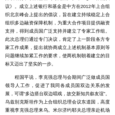
议》。成立上述银行和基金是中方在2012年上合组
织北京峰会上提出的倡议，旨在建立持续稳定上合
组织多边融资保障机制，为重大合作项目提供融资
支持，得到成员国广泛支持并建立了专家工作组。
此次总理们通过专门决议，肯定了上一阶段各方专
家工作成果，提出就协商成立上述机制基本原则等
问题继续加紧工作的要求，使两机制朝着建立的目
标又迈出了坚实的一步。
程国平说，李克强总理与会期间广泛做成员国
领导人工作，促进了我同各成员国双边关系的发
展，可谓“多边搭台双边唱戏，故交新知共叙友谊”。
乌兹别克斯坦作为上合组织总理会议东道国，高度
重视李克强总理来乌。米尔济约耶夫总理亲赴机场