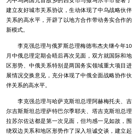
为中乌两国元首故乡的西安市与撒马尔罕市签署了
建立友好城市关系协议，生动体现了中乌战略伙伴
关系的高水平，开辟了以地方合作带动务实合作的
新模式。
李克强总理与俄罗斯总理梅德韦杰夫继今年10
月中俄总理定期会晤后再次见面，双方就国际和地
区形势、中俄关系特别是两国务实领域重大项目进
展情况交换意见，充分体现了中俄全面战略协作伙
伴关系的高水平。
李克强总理与哈萨克斯坦总理阿赫梅托夫、吉
尔吉斯斯坦总理萨特巴尔季耶夫、塔吉克斯坦总理
拉苏尔佐达都是第一次见面，但均感一见如故，围
绕双边关系和地区形势作了深入坦诚交谈，建立起