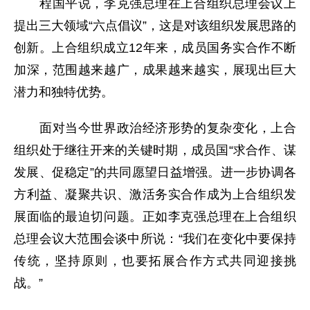
程国平说，李克强总理在上合组织总理会议上
提出三大领域“六点倡议”，这是对该组织发展思路的
创新。上合组织成立12年来，成员国务实合作不断
加深，范围越来越广，成果越来越实，展现出巨大
潜力和独特优势。
面对当今世界政治经济形势的复杂变化，上合
组织处于继往开来的关键时期，成员国“求合作、谋
发展、促稳定”的共同愿望日益增强。进一步协调各
方利益、凝聚共识、激活务实合作成为上合组织发
展面临的最迫切问题。正如李克强总理在上合组织
总理会议大范围会谈中所说：“我们在变化中要保持
传统，坚持原则，也要拓展合作方式共同迎接挑
战。”