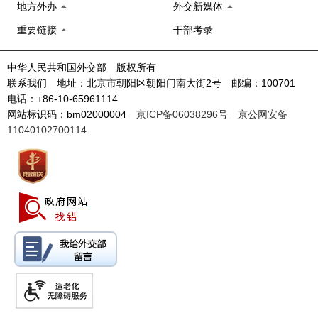
地方外办
外交新媒体
重要链接
干部考录
中华人民共和国外交部 版权所有
联系我们 地址：北京市朝阳区朝阳门南大街2号 邮编：100701
电话：+86-10-65961114
网站标识码：bm02000004
京ICP备06038296号
京公网安备
11040102700114