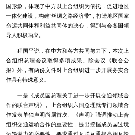
国形象，体现了中方以上合组织为依托，促进地区
一体化建设，构建“丝绸之路经济带”，打造地区国家
命运共同体和利益共同体的决心，得到与会各国领
导人积极响应。
程国平说，在中方和各方共同努力下，本次上
合组织总理会议取得多项成果。除会议《联合公
报》外，有两份文件对上合组织进一步开展务实合
作具有特殊意义。
一是《成员国总理关于进一步开展交通领域合
作的联合声明》。上合组织六国总理就专门领域合
作发表单独声明尚属首次。《声明》强调推动上合
组织交通运输合作的重要性，提出挖掘成员国过境
运输潜力的必要性，要求通过互联互通提高相互投