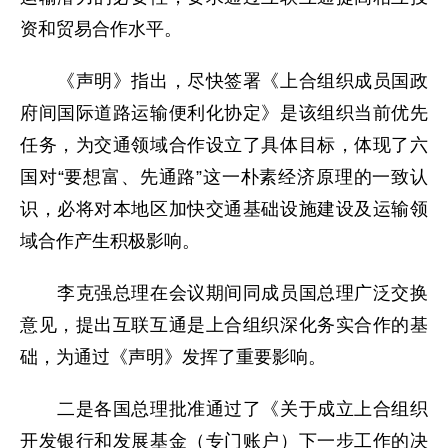
资和贸易合作水平。
《声明》指出，尽快签署《上合组织成员国政
府间国际道路运输便利化协定》是该组织当前优先
任务，为交通领域合作设立了具体目标，体现了六
国对“要想富、先通路”这一朴素经济原理的一致认
识，必将对本地区加快交通基础设施建设及运输领
域合作产生积极影响。
李克强总理在会议期间同成员国总理广泛交换
意见，提出互联互通是上合组织深化务实合作的基
础，为通过《声明》发挥了重要影响。
二是各国总理批准通过了《关于成立上合组织
开发银行和发展基金（专门账户）下一步工作的决