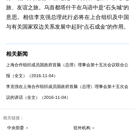
旅、友谊之旅。乌首都塔什干在乌语中是“石头城”的
意思。相信李克强总理此行必将在上合组织及中国
与有关国家双边关系发展中起到“点石成金”的作用。
相关新闻
上海合作组织成员国政府首脑（总理）理事会第十五次会议联合公
报（全文）（2016-11-04）
李克强在上海合作组织成员国政府首脑（总理）理事会第十五次会
议的讲话（全文）（2016-11-04）
相关链接：
中央部委
驻外机构