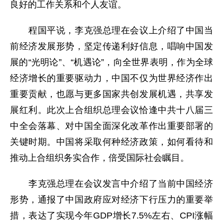
良好的工作关系和个人友谊。
程国平说，李克强总理在会议上介绍了中国当
前经济发展形势，坚定传递利好信息，唱响中国发
展的“光明论”、“机遇论”，向全世界表明，作为全球
经济增长的重要驱动力，中国不仅为世界经济作出
重要贡献，也愿与更多国家共创发展机遇，共享发
展红利。此次上合组织总理会议恰逢中共十八届三
中全会落幕、对中国全面深化改革作出重要部署的
关键时期。中国将采取何种经济政策，如何看待和
推动上合组织务实合作，倍受国际社会瞩目。
李克强总理在会议发言中介绍了当前中国经济
形势，通报了中国政府应对经济下行压力的重要举
措，表达了实现今年GDP增长7.5%左右、CPI涨幅