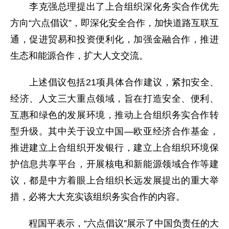
李克强总理提出了上合组织深化务实合作优先
方向“六点倡议”，即深化安全合作，加快道路互联互
通，促进贸易和投资便利化，加强金融合作，推进
生态和能源合作，扩大人文交流。
上述倡议包括21项具体合作建议，紧扣安全、
经济、人文三大重点领域，旨在打造安全、便利、
互惠和绿色的发展环境，推动上合组织务实合作转
型升级。其中关于设立中国—欧亚经济合作基金，
推进建立上合组织开发银行，建立上合组织环境保
护信息共享平台，开展核电和新能源领域合作等建
议，都是中方着眼上合组织长远发展提出的重大举
措，必将大大充实该组织务实合作的内容。
程国平表示，“六点倡议”展示了中国负责任的大