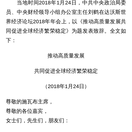
当地时间2018年1月24日，中共中央政治局委
员、中央财经领导小组办公室主任刘鹤在达沃斯世
界经济论坛2018年年会上，以《推动高质量发展共
同促进全球经济繁荣稳定》为题发表致辞。全文如
下：
推动高质量发展
共同促进全球经济繁荣稳定
（2018年1月24日）
尊敬的施瓦布主席，
尊敬的各位嘉宾，
女士们，先生们，朋友们：