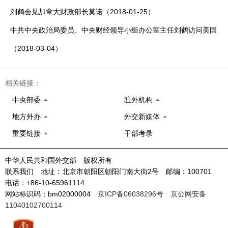
刘鹤会见加拿大财政部长莫诺（2018-01-25）
中共中央政治局委员、中央财经领导小组办公室主任刘鹤访问美国
（2018-03-04）
相关链接：
中央部委
驻外机构
地方外办
外交新媒体
重要链接
干部考录
中华人民共和国外交部 版权所有
联系我们 地址：北京市朝阳区朝阳门南大街2号 邮编：100701
电话：+86-10-65961114
网站标识码：bm02000004
京ICP备06038296号
京公网安备
11040102700114