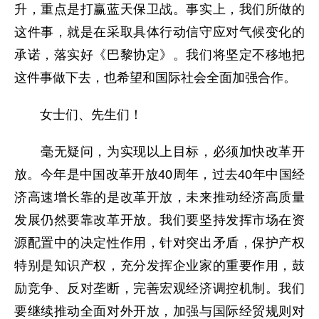
升，重点是打赢蓝天保卫战。事实上，我们所做的
这件事，就是在采取具体行动信守应对气候变化的
承诺，落实好《巴黎协定》。我们将坚定不移地把
这件事做下去，也希望和国际社会全面加强合作。
女士们、先生们！
毫无疑问，为实现以上目标，必须加快改革开
放。今年是中国改革开放40周年，过去40年中国经
济高速增长靠的是改革开放，未来推动经济高质量
发展仍然要靠改革开放。我们要坚持发挥市场在资
源配置中的决定性作用，针对突出矛盾，保护产权
特别是知识产权，充分发挥企业家的重要作用，鼓
励竞争、反对垄断，完善宏观经济调控机制。我们
要继续推动全面对外开放，加强与国际经贸规则对