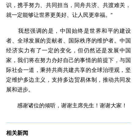
识，携手努力、共同担当，同舟共济、共渡难关，
就一定能够让世界更美好、让人民更幸福。”
我想强调的是，中国始终是世界和平的建设
者、全球发展的贡献者、国际秩序的维护者。中国
经济实力有了一定的变化，但仍然还是发展中国
家，我们将在努力办好自己的事情的前提下，与国
际社会一道，秉持共商共建共享的全球治理观，坚
定维护多边主义，支持多边贸易体制，推动共同发
展和进步。
感谢诸位的倾听，谢谢主席先生！谢谢大家！
相关新闻