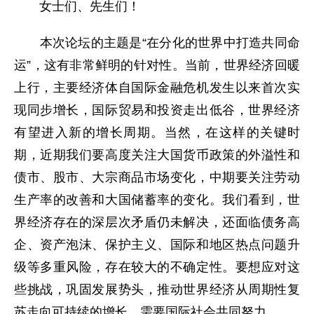
女士们、先生们！
本次论坛的主题是“在分化的世界中打造共同命
运”，这有非常鲜明的针对性。当前，世界经济回暖
上行，主要经济体自国际金融危机发生以来首次实
现同步增长，国际贸易和投资走出低谷，世界经济
有望进入新的增长周期。当然，在这样的关键时
期，近期我们要高度关注大国货币政策的外溢性和
债市、股市、大宗商品市场变化，中期要关注劳动
生产率的改善和大国储蓄率的变化。我们看到，世
界经济存在的深层次矛盾仍未解决，还面临债务高
企、资产泡沫、保护主义、国际和地区热点问题升
级等多重风险，存在较大的不确定性。要想应对这
些挑战，巩固发展势头，推动世界经济从周期性复
苏走向可持续的增长，需要国际社会共同努力。