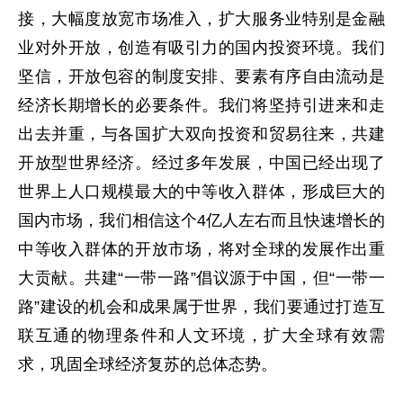
接，大幅度放宽市场准入，扩大服务业特别是金融
业对外开放，创造有吸引力的国内投资环境。我们
坚信，开放包容的制度安排、要素有序自由流动是
经济长期增长的必要条件。我们将坚持引进来和走
出去并重，与各国扩大双向投资和贸易往来，共建
开放型世界经济。经过多年发展，中国已经出现了
世界上人口规模最大的中等收入群体，形成巨大的
国内市场，我们相信这个4亿人左右而且快速增长的
中等收入群体的开放市场，将对全球的发展作出重
大贡献。共建“一带一路”倡议源于中国，但“一带一
路”建设的机会和成果属于世界，我们要通过打造互
联互通的物理条件和人文环境，扩大全球有效需
求，巩固全球经济复苏的总体态势。