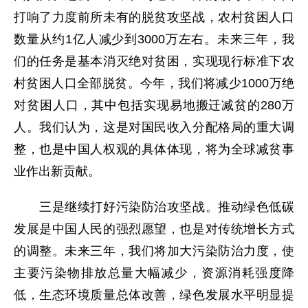
打响了力度前所未有的脱贫攻坚战，农村贫困人口
数量从约1亿人减少到3000万左右。未来三年，我
们的任务是基本消灭绝对贫困，实现现行标准下农
村贫困人口全部脱贫。今年，我们将减少1000万绝
对贫困人口，其中包括实现易地搬迁减贫的280万
人。我们认为，这是对国民收入分配格局的重大调
整，也是中国人权观的具体体现，将为全球减贫事
业作出新贡献。
三是继续打好污染防治攻坚战。推动绿色低碳
发展是中国人民的强烈愿望，也是对传统增长方式
的调整。未来三年，我们将加大污染防治力度，使
主要污染物排放总量大幅减少，资源消耗强度降
低，生态环境质量总体改善，绿色发展水平明显提