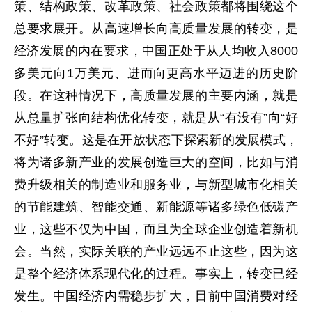
策、结构政策、改革政策、社会政策都将围绕这个
总要求展开。从高速增长向高质量发展的转变，是
经济发展的内在要求，中国正处于从人均收入8000
多美元向1万美元、进而向更高水平迈进的历史阶
段。在这种情况下，高质量发展的主要内涵，就是
从总量扩张向结构优化转变，就是从“有没有”向“好
不好”转变。这是在开放状态下探索新的发展模式，
将为诸多新产业的发展创造巨大的空间，比如与消
费升级相关的制造业和服务业，与新型城市化相关
的节能建筑、智能交通、新能源等诸多绿色低碳产
业，这些不仅为中国，而且为全球企业创造着新机
会。当然，实际关联的产业远远不止这些，因为这
是整个经济体系现代化的过程。事实上，转变已经
发生。中国经济内需稳步扩大，目前中国消费对经