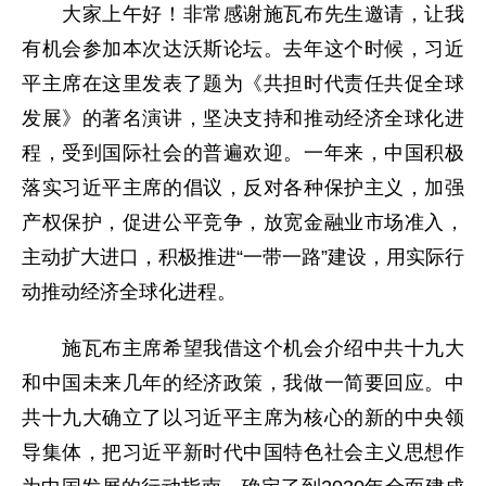
大家上午好！非常感谢施瓦布先生邀请，让我
有机会参加本次达沃斯论坛。去年这个时候，习近
平主席在这里发表了题为《共担时代责任共促全球
发展》的著名演讲，坚决支持和推动经济全球化进
程，受到国际社会的普遍欢迎。一年来，中国积极
落实习近平主席的倡议，反对各种保护主义，加强
产权保护，促进公平竞争，放宽金融业市场准入，
主动扩大进口，积极推进“一带一路”建设，用实际行
动推动经济全球化进程。
施瓦布主席希望我借这个机会介绍中共十九大
和中国未来几年的经济政策，我做一简要回应。中
共十九大确立了以习近平主席为核心的新的中央领
导集体，把习近平新时代中国特色社会主义思想作