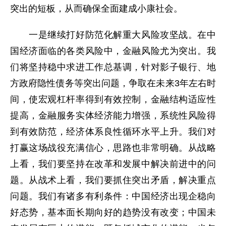
突出的短板，从而确保全面建成小康社会。
一是继续打好防范化解重大风险攻坚战。在中
国经济面临的各类风险中，金融风险尤为突出。我
们将坚持稳中求进工作总基调，针对影子银行、地
方政府隐性债务等突出问题，争取在未来3年左右时
间，使宏观杠杆率得到有效控制，金融结构适应性
提高，金融服务实体经济能力增强，系统性风险得
到有效防范，经济体系良性循环水平上升。我们对
打赢这场战役充满信心，思路也非常明确。从战略
上看，我们要坚持在改革和发展中解决前进中的问
题。从战术上看，我们要抓住突出矛盾，解决重点
问题。我们有诸多有利条件：中国经济出现企稳向
好态势，基本面长期向好的趋势没有改变；中国未