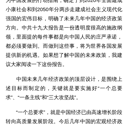
为中国发展的行动指南，确定了到2020年全面建成
小康社会和到2050年分两步走建成社会主义现代化
强国的宏伟目标，明确了未来几年中国的经济政策
方向。中共十九大报告是一份透明度很高的施政纲
领，里面提的每件事都是向中国人民的庄严承诺，
都必须要做到。而做到这些事，将为世界各国发展
提供新的机遇。如果想了解中国的未来政策，我建
议大家阅读一下这份报告。
中国未来几年经济政策的顶层设计，是围绕上
述目标而制定的，关键就是要实施好“一个总要
求”、“一条主线”和“三大攻坚战”。
“一个总要求”，就是中国经济已由高速增长阶段
转向高质量发展阶段。今后几年中国的宏观经济政