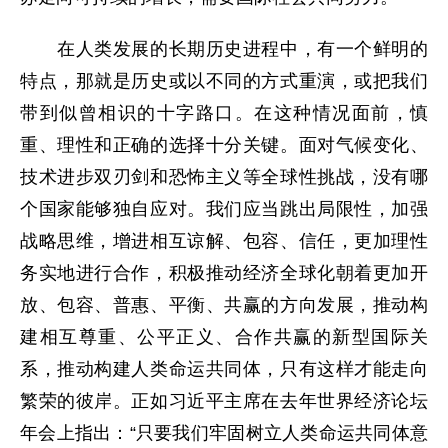
在人类发展的长期历史进程中，有一个鲜明的
特点，那就是历史或以不同的方式重演，或把我们
带到似曾相识的十字路口。在这种情况面前，慎
重、理性和正确的选择十分关键。面对气候变化、
技术进步双刃剑和恐怖主义等全球性挑战，没有哪
个国家能够独自应对。我们应当跳出局限性，加强
战略思维，增进相互谅解、包容、信任，更加理性
务实地进行合作，积极推动经济全球化朝着更加开
放、包容、普惠、平衡、共赢的方向发展，推动构
建相互尊重、公平正义、合作共赢的新型国际关
系，推动构建人类命运共同体，只有这样才能走向
繁荣的彼岸。正如习近平主席在去年世界经济论坛
年会上指出：“只要我们牢固树立人类命运共同体意