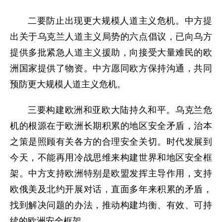
二要防止出现更大规模人道主义危机。中方提
出关于乌克兰人道主义局势的六点倡议，已向乌方
提供多批紧急人道主义援助，向接受大量难民的欧
洲国家提供了物资。中方愿同欧方保持沟通，共同
预防更大规模人道主义危机。
三要构建欧洲和亚欧大陆持久和平。乌克兰危
机的根源在于欧洲长期积累的地区安全矛盾，治本
之策是照顾有关各方的合理安全关切。时代发展到
今天，不能再用冷战思维来构建世界和地区安全框
架。中方支持欧洲特别是欧盟发挥主导作用，支持
欧俄美及北约开展对话，直面多年来积累的矛盾，
找到解决问题的办法，推动构建均衡、有效、可持
续的欧洲安全框架。