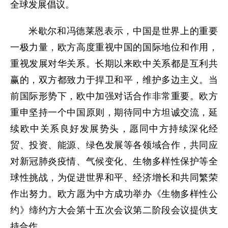
全球发展倡议。
米歇尔和冯德莱恩表示，中国是世界上的重要
一极力量，欧方高度重视中国的国际地位和作用，
重视发展对华关系。长期以来欧中关系都是互利共
赢的，双方都致力于捍卫和平，维护多边主义。当
前国际形势下，欧中加强对话合作非常重要。欧方
重申坚持一个中国原则，期待同中方坦诚交流，延
续欧中关系良好发展势头，愿同中方持续深化经
贸、投资、能源、绿色发展等各领域合作，共同应
对新冠肺炎疫情、气候变化、生物多样性保护等全
球性挑战，为促进世界和平、经济增长和共同繁荣
作出努力。欧方愿为中方成功举办《生物多样性公
约》缔约方大会第十五次会议第二阶段会议提供支
持合作。