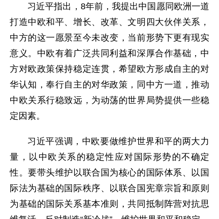
习近平指出，8年前，我提出中国愿同欧洲一道
打造中欧和平、增长、改革、文明四大伙伴关系，
中方的这一愿景至今未改变，当前形势下更有现实
意义。中欧有着广泛共同利益和深厚合作基础，中
方对欧政策保持稳定连贯，希望欧方形成自主的对
华认知，奉行自主的对华政策，同中方一道，推动
中欧关系行稳致远，为动荡的世界局势提供一些稳
定因素。
习近平强调，中欧要做维护世界和平的两大力
量，以中欧关系的稳定性应对国际形势的不确定
性。要带头维护以联合国为核心的国际体系、以国
际法为基础的国际秩序、以联合国宪章宗旨和原则
为基础的国际关系基本准则，共同抵制阵营对抗思