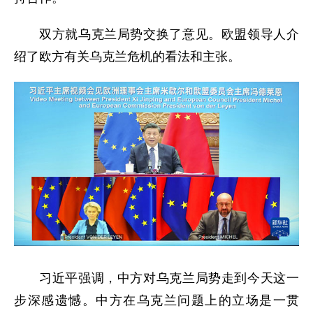
双方就乌克兰局势交换了意见。欧盟领导人介
绍了欧方有关乌克兰危机的看法和主张。
习近平强调，中方对乌克兰局势走到今天这一
步深感遗憾。中方在乌克兰问题上的立场是一贯