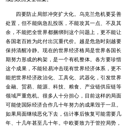
四要防止局部冲突扩大化。乌克兰危机要妥善
处置，但不能病急乱投医，不能攻其一点、不及其
余，不能把全世界都捆绑到这个问题上，更不能让
各国老百姓为此付出沉重代价。越是危急时刻越要
保持清醒冷静。现在的世界经济格局是世界各国长
期努力形成的构架，是一个有机整体。各方要珍惜
这个成果，不能轻易冲击现有世界经济体系，更不
能把世界经济政治化、工具化、武器化，引发世界
金融、贸易、能源、科技、粮食、产业链供应链等
领域严重危机。很多人十分担心，目前这样的局面
可能使国际经济合作几十年努力的成果毁于一旦。
如果局面继续恶化下去，估计事后恢复可能需要几
年、十几年甚至几十年。中欧要致力于管控局势，