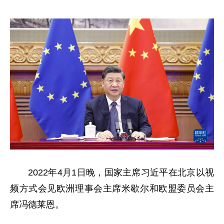
2022年4月1日晚，国家主席习近平在北京以视
频方式会见欧洲理事会主席米歇尔和欧盟委员会主
席冯德莱恩。