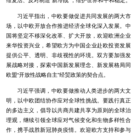
维复活、反对制造“新冷战”，维护世界和平和稳定。
习近平指出，中欧要做促进共同发展的两大市
场，以中欧开放合作推进经济全球化深入发展。中
国将坚定不移深化改革、扩大开放，欢迎欧洲企业
来华投资兴业，希望欧方为中国企业赴欧投资发展
提供公平、透明、非歧视性的环境。双方要加强发
展战略对接，探索中国新发展理念、新发展格局同
欧盟“开放性战略自主”经贸政策的契合点。
习近平强调，中欧要做推动人类进步的两大文
明，以中欧团结协作应对全球性挑战。要践行真正
的多边主义，倡导以共商共建共享为原则的全球治
理观，继续引领全球应对气候变化和生物多样性合
作，携手战胜新冠肺炎疫情。欢迎欧方支持和参与