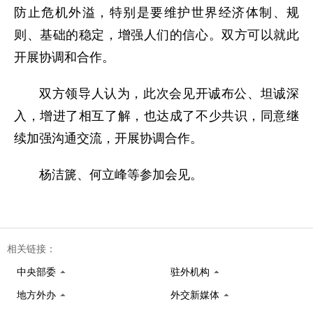
防止危机外溢，特别是要维护世界经济体制、规
则、基础的稳定，增强人们的信心。双方可以就此
开展协调和合作。
双方领导人认为，此次会见开诚布公、坦诚深
入，增进了相互了解，也达成了不少共识，同意继
续加强沟通交流，开展协调合作。
杨洁篪、何立峰等参加会见。
相关链接：
中央部委
驻外机构
地方外办
外交新媒体