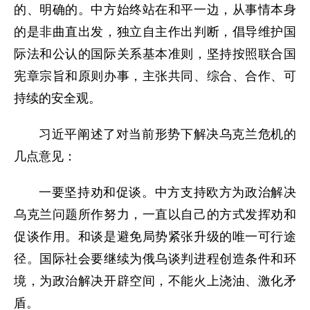
的、明确的。中方始终站在和平一边，从事情本身
的是非曲直出发，独立自主作出判断，倡导维护国
际法和公认的国际关系基本准则，坚持按照联合国
宪章宗旨和原则办事，主张共同、综合、合作、可
持续的安全观。
习近平阐述了对当前形势下解决乌克兰危机的
几点意见：
一要坚持劝和促谈。中方支持欧方为政治解决
乌克兰问题所作努力，一直以自己的方式发挥劝和
促谈作用。和谈是避免局势紧张升级的唯一可行途
径。国际社会要继续为俄乌谈判进程创造条件和环
境，为政治解决开辟空间，不能火上浇油、激化矛
盾。