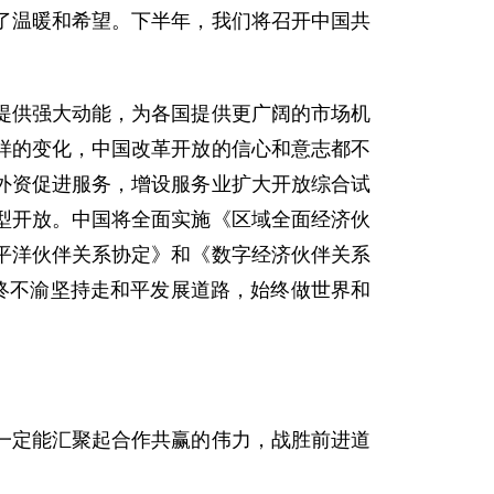
了温暖和希望。下半年，我们将召开中国共
提供强大动能，为各国提供更广阔的市场机
样的变化，中国改革开放的信心和意志都不
外资促进服务，增设服务业扩大开放综合试
型开放。中国将全面实施《区域全面经济伙
平洋伙伴关系协定》和《数字经济伙伴关系
终不渝坚持走和平发展道路，始终做世界和
一定能汇聚起合作共赢的伟力，战胜前进道