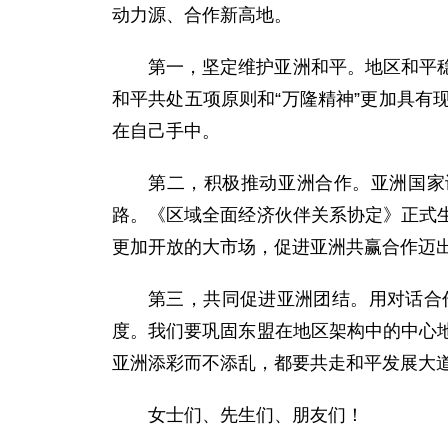
动力源、合作新高地。
第一，坚定维护亚洲和平。地区和平
和平共处五项原则和“万隆精神”更加具
在自己手中。
第二，积极推动亚洲合作。亚洲国家
路。《区域全面经济伙伴关系协定》正式
更加开放的大市场，促进亚洲共赢合作迈
第三，共同促进亚洲团结。用对话合
度。我们要巩固东盟在地区架构中的中心
亚洲添彩而不添乱，都要共走和平发展大
女士们、先生们、朋友们！