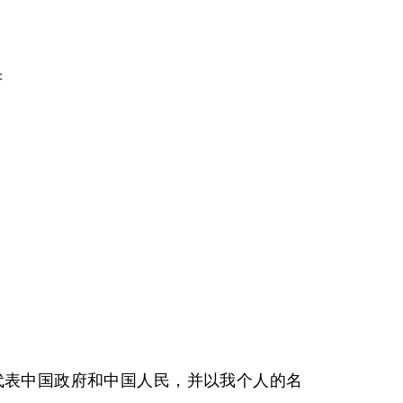
讲
谨代表中国政府和中国人民，并以我个人的名