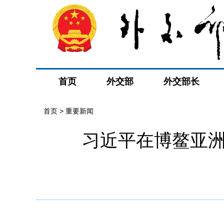
首页
外交部
外交部长
首页
>
重要新闻
习近平在博鳌亚洲