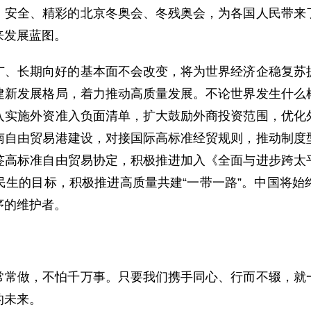
、安全、精彩的北京冬奥会、冬残奥会，为各国人民带来
来发展蓝图。
广、长期向好的基本面不会改变，将为世界经济企稳复苏
建新发展格局，着力推动高质量发展。不论世界发生什么
入实施外资准入负面清单，扩大鼓励外商投资范围，优化
南自由贸易港建设，对接国际高标准经贸规则，推动制度
签高标准自由贸易协定，积极推进加入《全面与进步跨太
民生的目标，积极推进高质量共建“一带一路”。中国将始
序的维护者。
常常做，不怕千万事。只要我们携手同心、行而不辍，就
的未来。