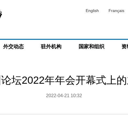
English
Français
外交动态
驻外机构
国家和组织
资
论坛2022年年会开幕式上
2022-04-21 10:32