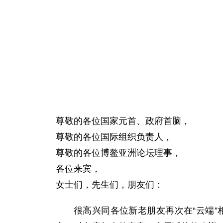
尊敬的各位国家元首、政府首脑，
尊敬的各位国际组织负责人，
尊敬的各位博鳌亚洲论坛理事，
各位来宾，
女士们，先生们，朋友们：
很高兴同各位新老朋友再次在“云端”