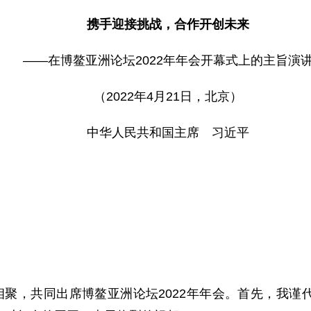
携手迎接挑战，合作开创未来
——在博鳌亚洲论坛2022年年会开幕式上的主旨演
（2022年4月21日，北京）
中华人民共和国主席 习近平
相聚，共同出席博鳌亚洲论坛2022年年会。首先，我