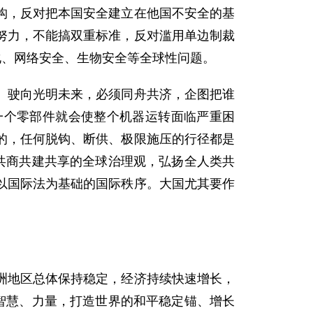
构，反对把本国安全建立在他国不安全的基
努力，不能搞双重标准，反对滥用单边制裁
化、网络安全、生物安全等全球性问题。
、驶向光明未来，必须同舟共济，企图把谁
一个零部件就会使整个机器运转面临严重困
的，任何脱钩、断供、极限施压的行径都是
共商共建共享的全球治理观，弘扬全人类共
以国际法为基础的国际秩序。大国尤其要作
洲地区总体保持稳定，经济持续快速增长，
智慧、力量，打造世界的和平稳定锚、增长