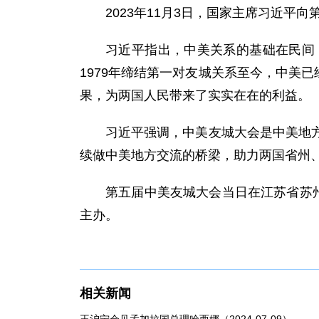
2023年11月3日，国家主席习近平
习近平指出，中美关系的基础在民间
1979年缔结第一对友城关系至今，中美
果，为两国人民带来了实实在在的利益。
习近平强调，中美友城大会是中美地
续做中美地方交流的桥梁，助力两国省州
第五届中美友城大会当日在江苏省苏
主办。
相关新闻