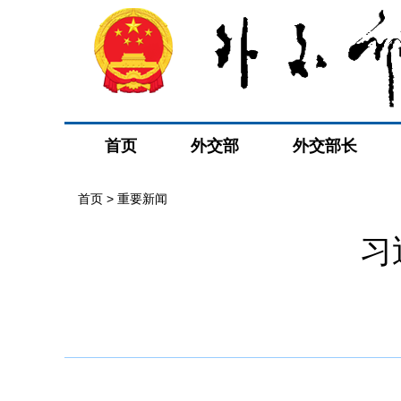
首页
外交部
外交部长
首页
>
重要新闻
习