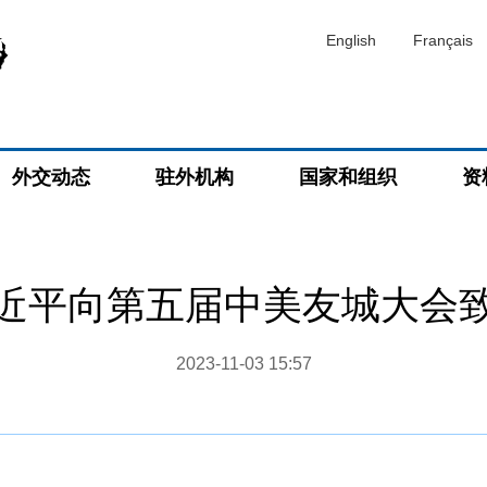
English
Français
外交动态
驻外机构
国家和组织
资
近平向第五届中美友城大会
2023-11-03 15:57