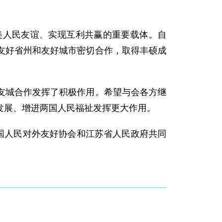
美人民友谊、实现互利共赢的重要载体。自
国友好省州和友好城市密切合作，取得丰硕成
友城合作发挥了积极作用。希望与会各方继
发展、增进两国人民福祉发挥更大作用。
国人民对外友好协会和江苏省人民政府共同