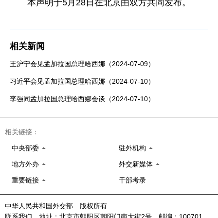
本声明于5月28日在北京由双方共同发布。
相关新闻
王沪宁会见孟加拉国总理哈西娜（2024-07-09）
习近平会见孟加拉国总理哈西娜（2024-07-10）
李强同孟加拉国总理哈西娜会谈（2024-07-10）
相关链接：
中央部委
驻外机构
地方外办
外交新媒体
重要链接
干部考录
中华人民共和国外交部 版权所有
联系我们 地址：北京市朝阳区朝阳门南大街2号 邮编：100701