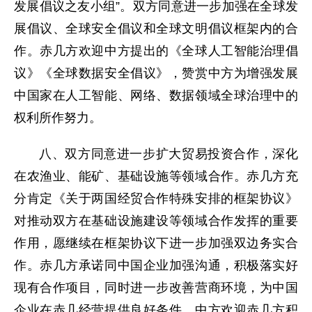
发展倡议之友小组”。双方同意进一步加强在全球发
展倡议、全球安全倡议和全球文明倡议框架内的合
作。赤几方欢迎中方提出的《全球人工智能治理倡
议》《全球数据安全倡议》，赞赏中方为增强发展
中国家在人工智能、网络、数据领域全球治理中的
权利所作努力。
八、双方同意进一步扩大贸易投资合作，深化
在农渔业、能矿、基础设施等领域合作。赤几方充
分肯定《关于两国经贸合作特殊安排的框架协议》
对推动双方在基础设施建设等领域合作发挥的重要
作用，愿继续在框架协议下进一步加强双边务实合
作。赤几方承诺同中国企业加强沟通，积极落实好
现有合作项目，同时进一步改善营商环境，为中国
企业在赤几经营提供良好条件。中方欢迎赤几方积