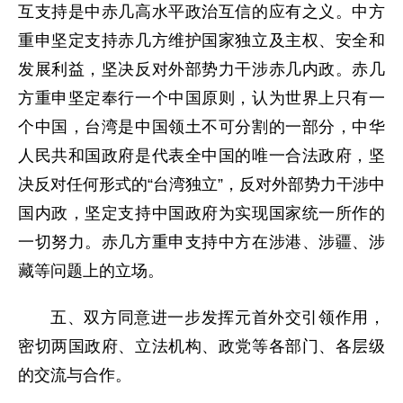
互支持是中赤几高水平政治互信的应有之义。中方
重申坚定支持赤几方维护国家独立及主权、安全和
发展利益，坚决反对外部势力干涉赤几内政。赤几
方重申坚定奉行一个中国原则，认为世界上只有一
个中国，台湾是中国领土不可分割的一部分，中华
人民共和国政府是代表全中国的唯一合法政府，坚
决反对任何形式的“台湾独立”，反对外部势力干涉中
国内政，坚定支持中国政府为实现国家统一所作的
一切努力。赤几方重申支持中方在涉港、涉疆、涉
藏等问题上的立场。
五、双方同意进一步发挥元首外交引领作用，
密切两国政府、立法机构、政党等各部门、各层级
的交流与合作。