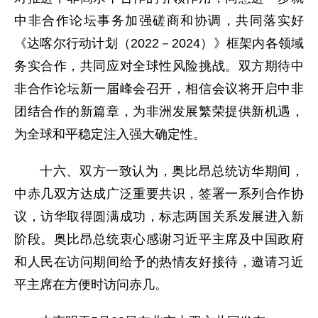
中非合作论坛事务加强磋商和协调，共同落实好
《达喀尔行动计划（2022－2024）》框架内各领域
务实合作，共同应对全球性风险挑战。双方期待中
非合作论坛新一届峰会召开，相信会议将开启中非
团结合作的新篇章，为非洲发展繁荣提供新机遇，
为全球和平稳定注入强大确定性。
十六、双方一致认为，奥比昂总统访华期间，
中赤几双方达成广泛重要共识，签署一系列合作协
议，访华取得圆满成功，标志两国关系发展进入新
阶段。奥比昂总统衷心感谢习近平主席及中国政府
和人民在访问期间给予的热情友好接待，邀请习近
平主席在方便时访问赤几。