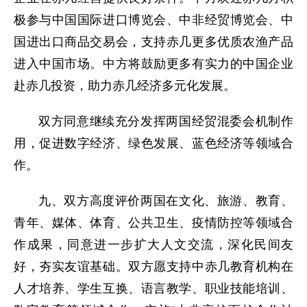
极参与中国国际进口博览会、中非经贸博览会、中
国进出口商品交易会，支持赤几更多优质农渔产品
进入中国市场。中方将鼓励更多有实力的中国企业
赴赤几投资，助力赤几经济多元化发展。
双方同意继续充分发挥两国经贸混委会机制作
用，促进数字经济、绿色发展、蓝色经济等领域合
作。
九、双方高度评价两国在文化、旅游、教育、
青年、媒体、体育、公共卫生、疫情防控等领域合
作成果，同意进一步扩大人文交流，深化民间友
好，夯实友谊基础。双方愿支持中赤几教育机构在
人才培养、学生互换、语言教学、职业技能培训、