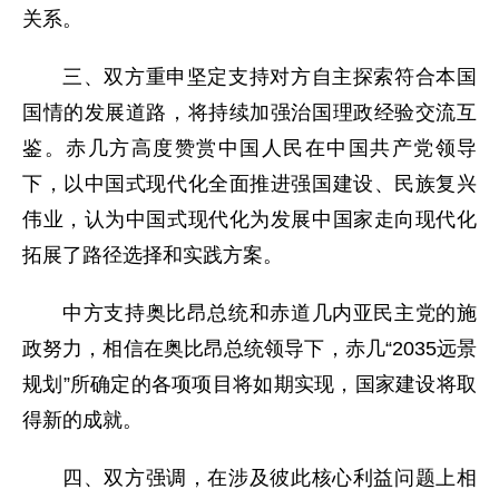
关系。
三、双方重申坚定支持对方自主探索符合本国
国情的发展道路，将持续加强治国理政经验交流互
鉴。赤几方高度赞赏中国人民在中国共产党领导
下，以中国式现代化全面推进强国建设、民族复兴
伟业，认为中国式现代化为发展中国家走向现代化
拓展了路径选择和实践方案。
中方支持奥比昂总统和赤道几内亚民主党的施
政努力，相信在奥比昂总统领导下，赤几“2035远景
规划”所确定的各项项目将如期实现，国家建设将取
得新的成就。
四、双方强调，在涉及彼此核心利益问题上相