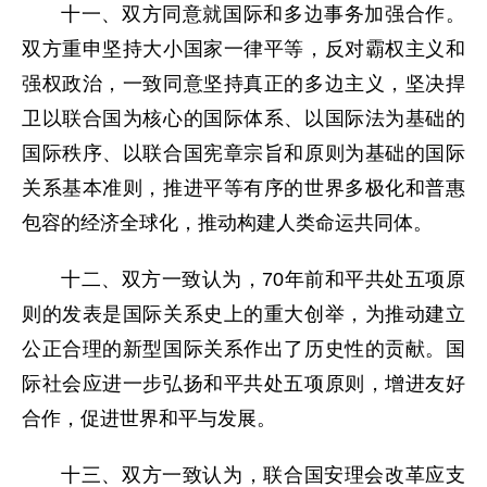
十一、双方同意就国际和多边事务加强合作。
双方重申坚持大小国家一律平等，反对霸权主义和
强权政治，一致同意坚持真正的多边主义，坚决捍
卫以联合国为核心的国际体系、以国际法为基础的
国际秩序、以联合国宪章宗旨和原则为基础的国际
关系基本准则，推进平等有序的世界多极化和普惠
包容的经济全球化，推动构建人类命运共同体。
十二、双方一致认为，70年前和平共处五项原
则的发表是国际关系史上的重大创举，为推动建立
公正合理的新型国际关系作出了历史性的贡献。国
际社会应进一步弘扬和平共处五项原则，增进友好
合作，促进世界和平与发展。
十三、双方一致认为，联合国安理会改革应支