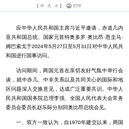
【
中
大
小
】
打印
应中华人民共和国主席习近平邀请，赤道几内
亚共和国总统、国家元首特奥多罗·奥比昂·恩圭马·
姆巴索戈于2024年5月27日至5月31日对中华人民共
和国进行国事访问。
访问期间，两国元首在亲切友好气氛中举行会
谈，就中赤几、中非关系以及共同关心的国际和地
区问题深入交换意见，达成广泛重要共识。中华人
民共和国国务院总理李强、全国人民代表大会常务
委员会委员长赵乐际分别同奥比昂总统会见。
一、双方一致认为，自1970年建交以来，两国