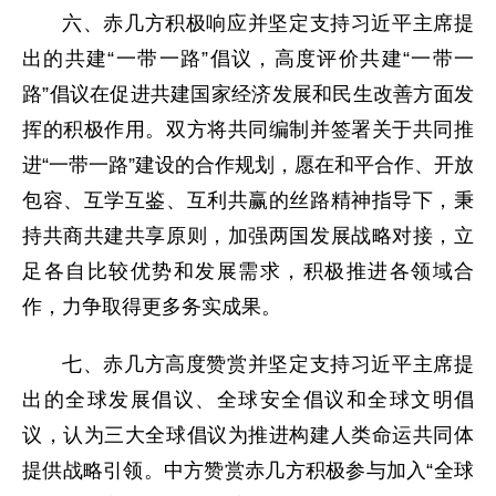
六、赤几方积极响应并坚定支持习近平主席提
出的共建“一带一路”倡议，高度评价共建“一带一
路”倡议在促进共建国家经济发展和民生改善方面发
挥的积极作用。双方将共同编制并签署关于共同推
进“一带一路”建设的合作规划，愿在和平合作、开放
包容、互学互鉴、互利共赢的丝路精神指导下，秉
持共商共建共享原则，加强两国发展战略对接，立
足各自比较优势和发展需求，积极推进各领域合
作，力争取得更多务实成果。
七、赤几方高度赞赏并坚定支持习近平主席提
出的全球发展倡议、全球安全倡议和全球文明倡
议，认为三大全球倡议为推进构建人类命运共同体
提供战略引领。中方赞赏赤几方积极参与加入“全球