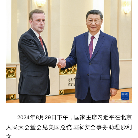
2024年8月29日下午，国家主席习近平在北京
人民大会堂会见美国总统国家安全事务助理沙利
文。