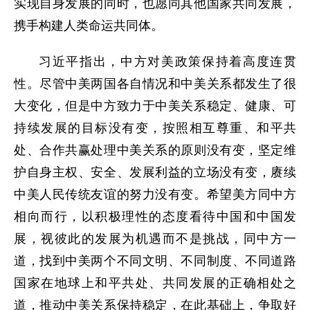
实现自身发展的同时，也愿同其他国家共同发展，
携手构建人类命运共同体。
习近平指出，中方对美政策保持着高度连贯
性。尽管中美两国各自情况和中美关系都发生了很
大变化，但是中方致力于中美关系稳定、健康、可
持续发展的目标没有变，按照相互尊重、和平共
处、合作共赢处理中美关系的原则没有变，坚定维
护自身主权、安全、发展利益的立场没有变，赓续
中美人民传统友谊的努力没有变。希望美方同中方
相向而行，以积极理性的态度看待中国和中国发
展，视彼此的发展为机遇而不是挑战，同中方一
道，找到中美两个不同文明、不同制度、不同道路
国家在地球上和平共处、共同发展的正确相处之
道，推动中美关系保持稳定，在此基础上，争取好