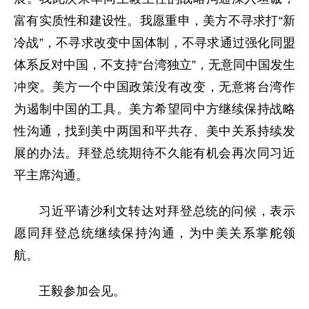
富有实质性和建设性。我愿重申，美方不寻求打“新
冷战”，不寻求改变中国体制，不寻求通过强化同盟
体系反对中国，不支持“台湾独立”，无意同中国发生
冲突。美方一个中国政策没有改变，无意将台湾作
为遏制中国的工具。美方希望同中方继续保持战略
性沟通，找到美中两国和平共存、美中关系持续发
展的办法。拜登总统期待不久能有机会再次同习近
平主席沟通。
习近平请沙利文转达对拜登总统的问候，表示
愿同拜登总统继续保持沟通，为中美关系掌舵领
航。
王毅参加会见。