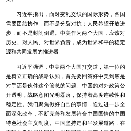
习近平指出，面对变乱交织的国际形势，各国
需要团结协作，而不是分裂对抗；人民希望开放进
步，而不是封闭倒退。中美作为两个大国，应该对
历史、对人民、对世界负责，成为世界和平的稳定
源和共同发展的推进器。
习近平强调，中美两个大国打交道，第一位的
是树立正确的战略认知，首先要回答好中美到底是
对手还是伙伴这个管总的问题。中国的对外政策公
开透明，战略意图光明磊落，保持着高度连续性和
稳定性。我们聚焦做好自己的事情，通过进一步全
面深化改革，不断完善和发展符合中国国情的中国
特色社会主义制度。中国坚持走和平发展道路，在