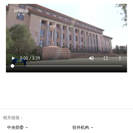
相关链接：
中央部委
驻外机构