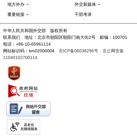
地方外办
外交新媒体
重要链接
干部考录
中华人民共和国外交部 版权所有
联系我们 地址：北京市朝阳区朝阳门南大街2号 邮编：100701
电话：+86-10-65961114
网站标识码：bm02000004
京ICP备06038296号
京公网安备
11040102700114