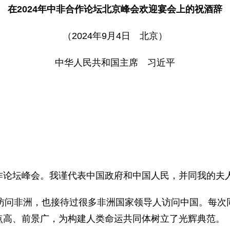
在2024年中非合作论坛北京峰会欢迎宴会上的祝酒辞
（2024年9月4日 北京）
中华人民共和国主席 习近平
作论坛峰会。我谨代表中国政府和中国人民，并同我的夫
次访问非洲，也接待过很多非洲国家领导人访问中国。每次
点高、前景广，为构建人类命运共同体树立了光辉典范。