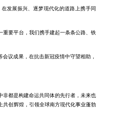
，在发展振兴、逐梦现代化的道路上携手同
一重要平台，我们携手建起一条条公路、铁
”等会议成果，在抗击新冠疫情中守望相助，
中非都是构建命运共同体的先行者，未来也
上共创辉煌，引领全球南方现代化事业蓬勃