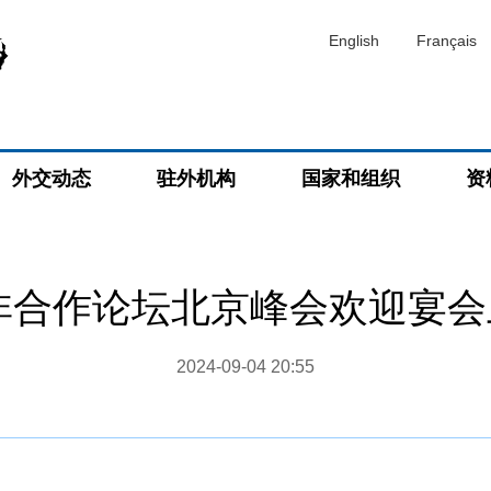
English
Français
外交动态
驻外机构
国家和组织
资
中非合作论坛北京峰会欢迎宴
2024-09-04 20:55