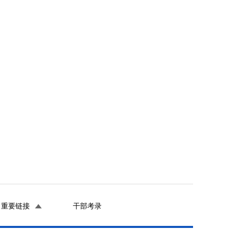
重要链接
干部考录