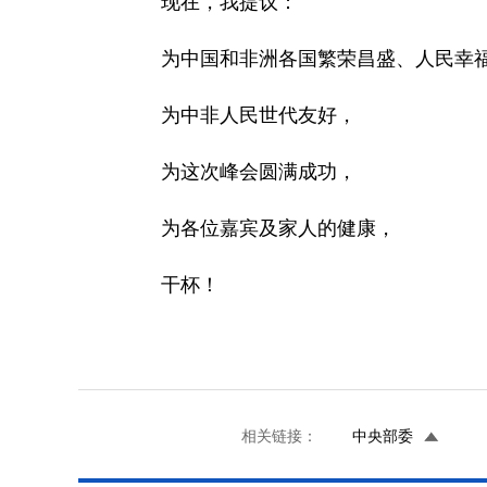
现在，我提议：
为中国和非洲各国繁荣昌盛、人民幸
为中非人民世代友好，
为这次峰会圆满成功，
为各位嘉宾及家人的健康，
干杯！
相关链接：
中央部委