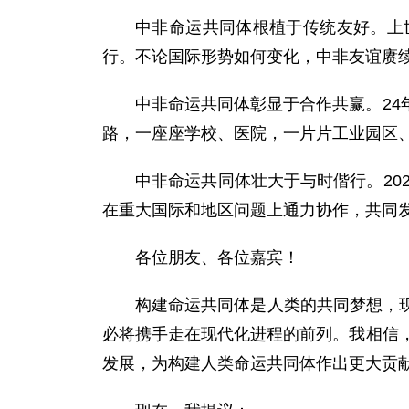
中非命运共同体根植于传统友好。上
行。不论国际形势如何变化，中非友谊赓
中非命运共同体彰显于合作共赢。2
路，一座座学校、医院，一片片工业园区
中非命运共同体壮大于与时偕行。20
在重大国际和地区问题上通力协作，共同
各位朋友、各位嘉宾！
构建命运共同体是人类的共同梦想，
必将携手走在现代化进程的前列。我相信
发展，为构建人类命运共同体作出更大贡