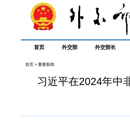
首页
外交部
外交部长
首页
>
重要新闻
习近平在2024年