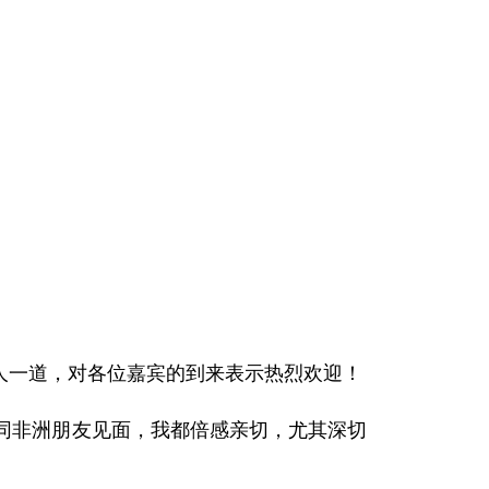
人一道，对各位嘉宾的到来表示热烈欢迎！
同非洲朋友见面，我都倍感亲切，尤其深切