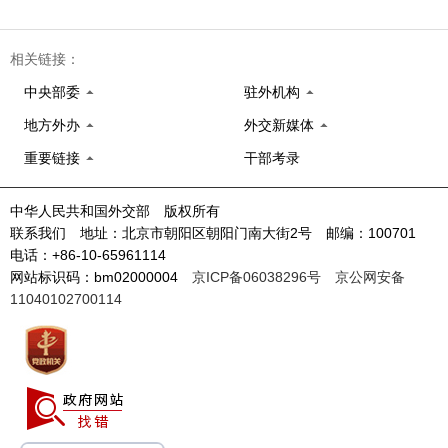
相关链接：
中央部委
驻外机构
地方外办
外交新媒体
重要链接
干部考录
中华人民共和国外交部 版权所有
联系我们 地址：北京市朝阳区朝阳门南大街2号 邮编：100701
电话：+86-10-65961114
网站标识码：bm02000004
京ICP备06038296号
京公网安备
11040102700114