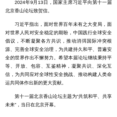
2024年9月13日，国家主席习近平向第十一届
北京香山论坛致贺信。
习近平指出，面对世界百年未有之大变局，面
对世界人民对安全稳定的期盼，中国践行全球安全
倡议，不断凝聚各方共识，推动消弭国际冲突根
源、完善全球安全治理，为共建持久和平、普遍安
全的世界作出不懈努力。希望本届论坛继续秉持平
等、开放、包容、互鉴精神，凝聚共识、深化互
信，为共同应对全球性安全挑战、推动构建人类命
运共同体作出新的更大贡献。
第十一届北京香山论坛主题为“共筑和平、共享
未来”，当日在北京开幕。