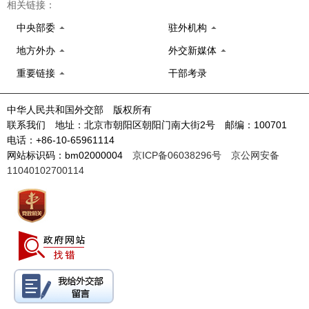
相关链接：
中央部委
驻外机构
地方外办
外交新媒体
重要链接
干部考录
中华人民共和国外交部 版权所有
联系我们 地址：北京市朝阳区朝阳门南大街2号 邮编：100701
电话：+86-10-65961114
网站标识码：bm02000004
京ICP备06038296号
京公网安备
11040102700114