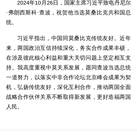
2024年10月26日，国家主席习近平致电丹尼尔
·弗朗西斯科·查波，祝贺他当选莫桑比克共和国总
统。
习近平指出，中国同莫桑比克传统友好。近年
来，两国政治互信持续深化，务实合作成果丰硕，
在涉及彼此核心利益和重大关切问题上坚定相互支
持。我高度重视中莫关系发展，愿同查波当选总统
一道努力，以落实中非合作论坛北京峰会成果为契
机，弘扬传统友好，深化互利合作，推动两国全面
战略合作伙伴关系不断取得新发展，更好造福两国
人民。