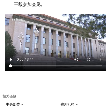
王毅参加会见。
相关链接：
中央部委
驻外机构