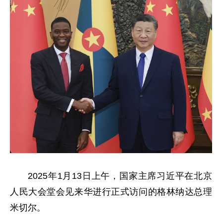
2025年1月13日上午，国家主席习近平在北京
人民大会堂会见来华进行正式访问的格林纳达总理
米切尔。