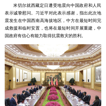
米切尔就西藏定日遭受地震向中国政府和人民
表示诚挚慰问。习近平对此表示感谢，指出此次地
震发生在中国西南高海拔地区，中方在最短时间完
成救援和临时安置，也将在最短时间开展重建，中
国政府有信心有能力取得抗震救灾的胜利。