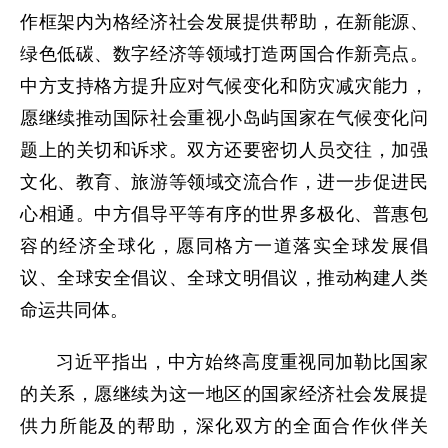
作框架内为格经济社会发展提供帮助，在新能源、
绿色低碳、数字经济等领域打造两国合作新亮点。
中方支持格方提升应对气候变化和防灾减灾能力，
愿继续推动国际社会重视小岛屿国家在气候变化问
题上的关切和诉求。双方还要密切人员交往，加强
文化、教育、旅游等领域交流合作，进一步促进民
心相通。中方倡导平等有序的世界多极化、普惠包
容的经济全球化，愿同格方一道落实全球发展倡
议、全球安全倡议、全球文明倡议，推动构建人类
命运共同体。
习近平指出，中方始终高度重视同加勒比国家
的关系，愿继续为这一地区的国家经济社会发展提
供力所能及的帮助，深化双方的全面合作伙伴关