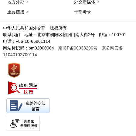
地方外办
外交新媒体
重要链接
干部考录
中华人民共和国外交部 版权所有
联系我们 地址：北京市朝阳区朝阳门南大街2号 邮编：100701
电话：+86-10-65961114
网站标识码：bm02000004
京ICP备06038296号
京公网安备
11040102700114