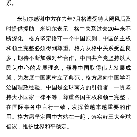
系。
米切尔感谢中方在去年7月格遭受特大飓风后及
时提供援助。米切尔表示，格中关系过去20年来不
断深化。格方坚定恪守一个中国原则，中国的主权
和领土完整必须得到尊重。格方从格中关系受益良
多，期待不断加强对华合作。中国共产党坚持以人
民为中心的发展理念，领导中国取得伟大发展成
就，为发展中国家树立了典范，格方愿向中国学习
治国理政经验。中国是全球南方的引领者，一贯坚
持大小国家一律平等，尊重各国主权和领土完整，
在国际事务中言行一致，发挥着越来越重要的作
用。格方愿坚定同中方站在一起，落实好三大全球
倡议，维护世界和平稳定。