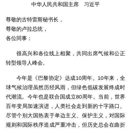
中华人民共和国主席 习近平
尊敬的古特雷斯秘书长，
尊敬的卢拉总统，
各位同事：
很高兴和各位线上相聚，共同出席气候和公正
转型领导人峰会。
今年是《巴黎协定》达成10周年。10年来，全
球气候治理虽然历经风雨，但绿色低碳发展终成时
代潮流。今年也是联合国成立80周年。当前，世界
百年变局加速演进，人类社会走到新的十字路口。
尽管个别大国热衷于单边主义、保护主义，对国际
规则和国际秩序造成严重冲击，但历史总会在曲折