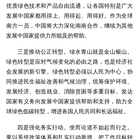
优质绿色技术和产品自由流通，让各国特别是广大
发展中国家都用得上、用得起、用得好。作为全球
南方一员，中国将大力深化南南合作，继续为其他
发展中国家提供力所能及的帮助。
三是推动公正转型。绿水青山就是金山银山。
绿色转型是应对气候变化的必由之路，也是经济社
会发展的新引擎。绿色转型必须以人民为中心，协
同推进民生福祉改善和气候治理，统筹保护环境、
发展经济、创造就业、消除贫困等多重目标。发达
国家有义务向发展中国家提供帮助和支持，助力全
球绿色低碳转型，增进各国人民共同和长远福祉。
四是强化务实行动。坐而论道不如起而行之。
要以系统政策体系和扎实行动举措，把工作目标转