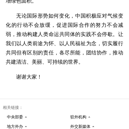
增绿色面积。
无论国际形势如何变化，中国积极应对气候变
化的行动不会放缓，促进国际合作的努力不会减
弱，推动构建人类命运共同体的实践不会停歇。让
我们以人类前途为怀、以人民福祉为念，切实履行
共同但有区别的责任，各尽所能，团结协作，推动
共建清洁、美丽、可持续的世界。
谢谢大家！
相关链接：
中央部委
驻外机构
地方外办
外交新媒体