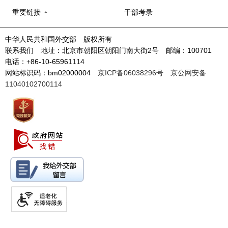
重要链接
干部考录
中华人民共和国外交部 版权所有
联系我们 地址：北京市朝阳区朝阳门南大街2号 邮编：100701
电话：+86-10-65961114
网站标识码：bm02000004
京ICP备06038296号
京公网安备
11040102700114