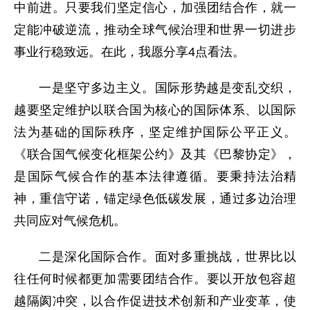
中前进。只要我们坚定信心，加强团结合作，就一
定能冲破逆流，推动全球气候治理和世界一切进步
事业行稳致远。在此，我愿分享4点看法。
一是坚守多边主义。国际形势越是变乱交织，
越要坚定维护以联合国为核心的国际体系、以国际
法为基础的国际秩序，坚定维护国际公平正义。
《联合国气候变化框架公约》及其《巴黎协定》，
是国际气候合作的基本法律遵循。要秉持法治精
神，重信守诺，锚定绿色低碳发展，通过多边治理
共同应对气候危机。
二是深化国际合作。面对多重挑战，世界比以
往任何时候都更加需要团结合作。要以开放包容超
越隔阂冲突，以合作促进技术创新和产业变革，使