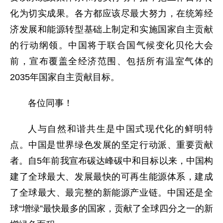
化为切实成果。各方都应该尽最大努力，在统筹经
济发展和能源转型基础上制定和实施国家自主贡献
的行动纲领。中国将于联合国气候变化贝伦大会
前，宣布覆盖全经济范围、包括所有温室气体的
2035年国家自主贡献目标。
各位同事！
人与自然和谐共生是中国式现代化的鲜明特
点。中国是世界绿色发展的坚定行动派、重要贡献
者。自5年前我宣布碳达峰碳中和目标以来，中国构
建了全球最大、发展最快的可再生能源体系，建成
了全球最大、最完整的新能源产业链。中国还是全
球“增绿”最快最多的国家，贡献了全球四分之一的新