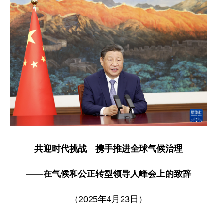
共迎时代挑战 携手推进全球气候治理
——在气候和公正转型领导人峰会上的致辞
（2025年4月23日）