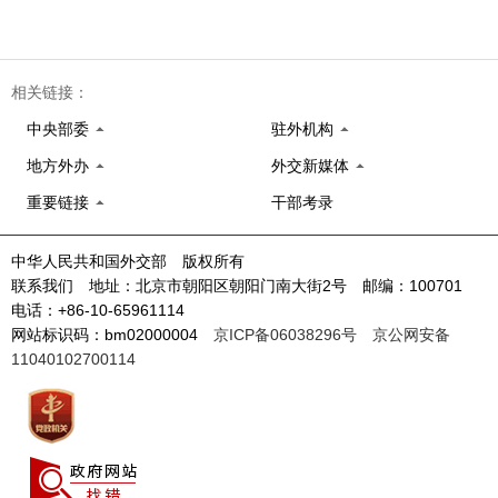
相关链接：
中央部委
驻外机构
地方外办
外交新媒体
重要链接
干部考录
中华人民共和国外交部 版权所有
联系我们 地址：北京市朝阳区朝阳门南大街2号 邮编：100701
电话：+86-10-65961114
网站标识码：bm02000004
京ICP备06038296号
京公网安备
11040102700114