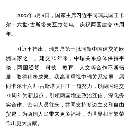
2025年5月9日，国家主席习近平同瑞典国王卡
尔十六世·古斯塔夫互致贺电，庆祝两国建交75周
年。
习近平指出，瑞典是第一批同新中国建交的欧
洲国家之一。建交75年来，中瑞关系总体保持平
稳，两国经贸、科技、教育、人文等合作不断拓
展，取得积极成果。我高度重视中瑞关系发展，愿
同卡尔十六世·古斯塔夫国王一道努力，以两国建交
75周年为新起点，引领两国增进政治互信、深化务
实合作、密切人员往来，共同支持多边主义和自由
贸易，为两国人民带来更多福祉，为世界和平繁荣
作出更大贡献。