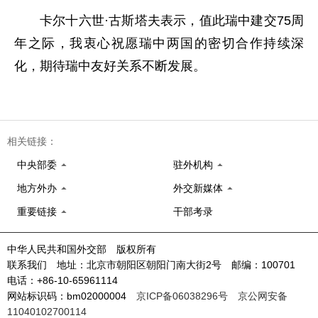
卡尔十六世·古斯塔夫表示，值此瑞中建交75周
年之际，我衷心祝愿瑞中两国的密切合作持续深
化，期待瑞中友好关系不断发展。
相关链接：
中央部委
驻外机构
地方外办
外交新媒体
重要链接
干部考录
中华人民共和国外交部 版权所有
联系我们 地址：北京市朝阳区朝阳门南大街2号 邮编：100701
电话：+86-10-65961114
网站标识码：bm02000004
京ICP备06038296号
京公网安备
11040102700114