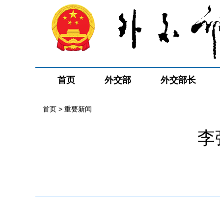
首页
外交部
外交部长
首页
>
重要新闻
李