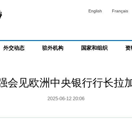
English
Français
外交动态
驻外机构
国家和组织
资
强会见欧洲中央银行行长拉
2025-06-12 20:06