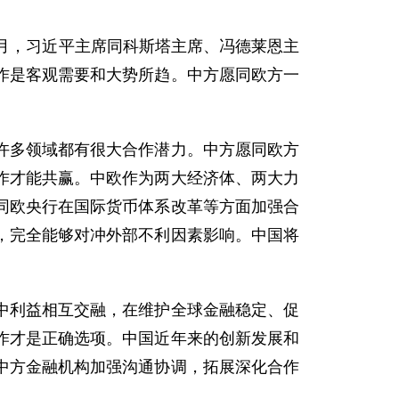
月，习近平主席同科斯塔主席、冯德莱恩主
作是客观需要和大势所趋。中方愿同欧方一
许多领域都有很大合作潜力。中方愿同欧方
作才能共赢。中欧作为两大经济体、两大力
同欧央行在国际货币体系改革等方面加强合
，完全能够对冲外部不利因素影响。中国将
中利益相互交融，在维护全球金融稳定、促
作才是正确选项。中国近年来的创新发展和
中方金融机构加强沟通协调，拓展深化合作