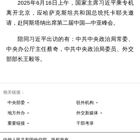
2025年6月16日上午，国家主席习近平乘专机
离开北京，应哈萨克斯坦共和国总统托卡耶夫邀
请，赴阿斯塔纳出席第二届中国—中亚峰会。
陪同习近平出访的有：中共中央政治局常委、
中央办公厅主任蔡奇，中共中央政治局委员、外交
部部长王毅等。
相关链接：
中央部委
驻外机构
地方外办
外交新媒体
重要链接
干部考录
中华人民共和国外交部 版权所有