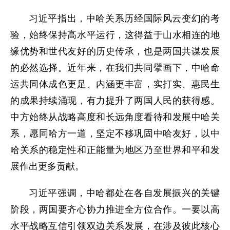
习近平指出，中哈关系历经国际风云变幻的考
验，始终保持高水平运行，这得益于山水相连的地
缘优势和世代友好的历史传承，也是两国共谋发展
的必然选择。近年来，在我们共同擘画下，中哈命
运共同体成色更足、内涵更丰富，实打实、惠民生
的成果持续涌现，有力提升了两国人民的获得感。
中方始终从战略高度和长远角度看待和发展中哈关
系，愿同哈方一道，坚定不移巩固中哈友好，以中
哈关系的稳定性和正能量为地区乃至世界和平和发
展作出更多贡献。
习近平强调，中哈都处在各自发展振兴的关键
阶段，两国要齐心协力推进全方位合作。一要以高
水平战略互信引领双边关系发展，在涉及彼此核心