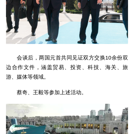
会谈后，两国元首共同见证双方交换10余份双
边合作文件，涵盖贸易、投资、科技、海关、旅
游、媒体等领域。
蔡奇、王毅等参加上述活动。