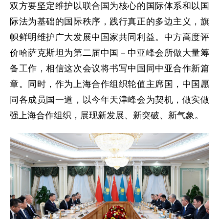
双方要坚定维护以联合国为核心的国际体系和以国
际法为基础的国际秩序，践行真正的多边主义，旗
帜鲜明维护广大发展中国家共同利益。中方高度评
价哈萨克斯坦为第二届中国－中亚峰会所做大量筹
备工作，相信这次会议将书写中国同中亚合作新篇
章。同时，作为上海合作组织轮值主席国，中国愿
同各成员国一道，以今年天津峰会为契机，做实做
强上海合作组织，展现新发展、新突破、新气象。