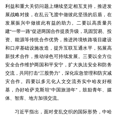
利益和重大关切问题上继续坚定相互支持，推进发
展战略对接，在乱云飞渡中做彼此坚强的后盾，在
发展振兴中做彼此有益的助力。二要以高质量共
建“一带一路”促进两国合作提质升级，巩固贸易、投
资、能源等传统合作优势，推进跨境铁路项目建设
和口岸基础设施改造，提升互联互通水平，拓展高
新技术合作，推动绿色可持续发展。三要以全方位
安全合作维护两国和平安宁，扩大执法安全和防务
交流，共同打击“三股势力”，深化应急管理和防灾减
灾合作。四要以多元化人文交流夯实中哈友好根
基，办好哈萨克斯坦“中国旅游年”，鼓励青年、媒
体、智库、地方加强交流。
习近平指出，面对变乱交织的国际形势，中哈