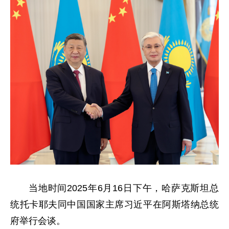
当地时间2025年6月16日下午，哈萨克斯坦总
统托卡耶夫同中国国家主席习近平在阿斯塔纳总统
府举行会谈。