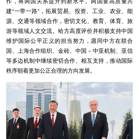
作，将两国关系提升到新水平。两国要高质量共
建“一带一路”，拓展贸易、投资、工业、农业、能
源、交通等领域合作，密切文化、教育、体育、旅
游等领域人文交流。哈方高度评价并积极支持中国
维护国际公平正义的担当努力，愿同中方在联合
国、上海合作组织、金砖、中国－中亚机制、亚信
等多边机制中继续密切合作、相互支持，推动国际
秩序朝着更加公正合理的方向发展。