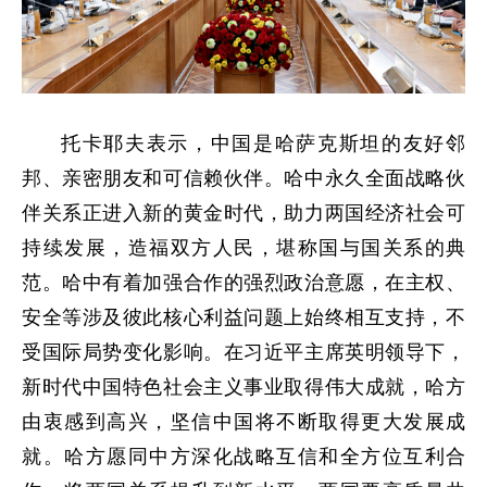
托卡耶夫表示，中国是哈萨克斯坦的友好邻
邦、亲密朋友和可信赖伙伴。哈中永久全面战略伙
伴关系正进入新的黄金时代，助力两国经济社会可
持续发展，造福双方人民，堪称国与国关系的典
范。哈中有着加强合作的强烈政治意愿，在主权、
安全等涉及彼此核心利益问题上始终相互支持，不
受国际局势变化影响。在习近平主席英明领导下，
新时代中国特色社会主义事业取得伟大成就，哈方
由衷感到高兴，坚信中国将不断取得更大发展成
就。哈方愿同中方深化战略互信和全方位互利合