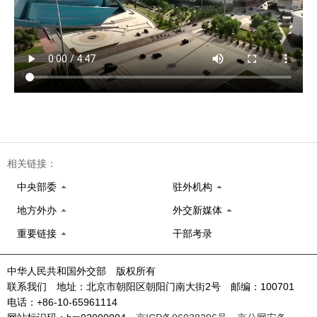
相关链接：
中央部委
驻外机构
地方外办
外交新媒体
重要链接
干部考录
中华人民共和国外交部 版权所有
联系我们 地址：北京市朝阳区朝阳门南大街2号 邮编：100701
电话：+86-10-65961114