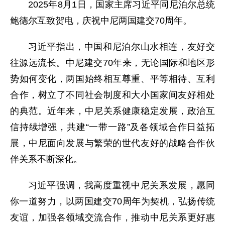
2025年8月1日，国家主席习近平同尼泊尔总统
鲍德尔互致贺电，庆祝中尼两国建交70周年。
习近平指出，中国和尼泊尔山水相连，友好交
往源远流长。中尼建交70年来，无论国际和地区形
势如何变化，两国始终相互尊重、平等相待、互利
合作，树立了不同社会制度和大小国家间友好相处
的典范。近年来，中尼关系健康稳定发展，政治互
信持续增强，共建“一带一路”及各领域合作日益拓
展，中尼面向发展与繁荣的世代友好的战略合作伙
伴关系不断深化。
习近平强调，我高度重视中尼关系发展，愿同
你一道努力，以两国建交70周年为契机，弘扬传统
友谊，加强各领域交流合作，推动中尼关系更好惠