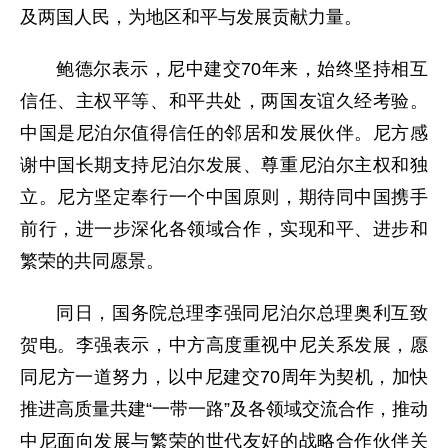
及两国人民，为地区和平与发展贡献力量。
鲍德尔表示，尼中建交70年来，始终坚持相互
信任、主权平等、和平共处，两国友谊久经考验。
中国是尼泊尔值得信任的邻居和发展伙伴。尼方感
谢中国长期支持尼泊尔发展、尊重尼泊尔主权和独
立。尼方坚定奉行一个中国原则，期待同中国携手
前行，进一步深化各领域合作，实现和平、进步和
繁荣的共同愿景。
同日，国务院总理李强同尼泊尔总理奥利互致
贺电。李强表示，中方高度重视中尼关系发展，愿
同尼方一道努力，以中尼建交70周年为契机，加快
推进高质量共建“一带一路”及各领域交流合作，推动
中尼面向发展与繁荣的世代友好的战略合作伙伴关