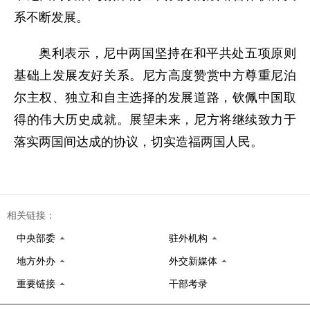
系不断发展。
奥利表示，尼中两国坚持在和平共处五项原则
基础上发展友好关系。尼方高度赞赏中方尊重尼泊
尔主权、独立和自主选择的发展道路，钦佩中国取
得的伟大历史成就。展望未来，尼方将继续致力于
落实两国间达成的协议，切实造福两国人民。
相关链接：
中央部委
驻外机构
地方外办
外交新媒体
重要链接
干部考录