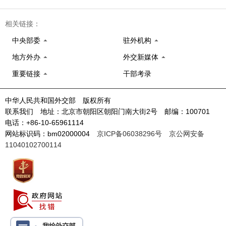
相关链接：
中央部委
驻外机构
地方外办
外交新媒体
重要链接
干部考录
中华人民共和国外交部 版权所有
联系我们 地址：北京市朝阳区朝阳门南大街2号 邮编：100701
电话：+86-10-65961114
网站标识码：bm02000004
京ICP备06038296号
京公网安备
11040102700114