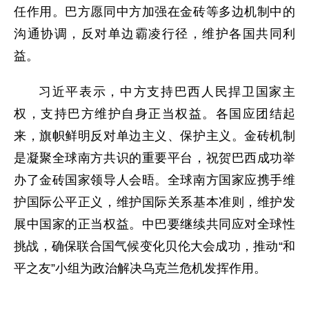
任作用。巴方愿同中方加强在金砖等多边机制中的
沟通协调，反对单边霸凌行径，维护各国共同利
益。
习近平表示，中方支持巴西人民捍卫国家主
权，支持巴方维护自身正当权益。各国应团结起
来，旗帜鲜明反对单边主义、保护主义。金砖机制
是凝聚全球南方共识的重要平台，祝贺巴西成功举
办了金砖国家领导人会晤。全球南方国家应携手维
护国际公平正义，维护国际关系基本准则，维护发
展中国家的正当权益。中巴要继续共同应对全球性
挑战，确保联合国气候变化贝伦大会成功，推动“和
平之友”小组为政治解决乌克兰危机发挥作用。