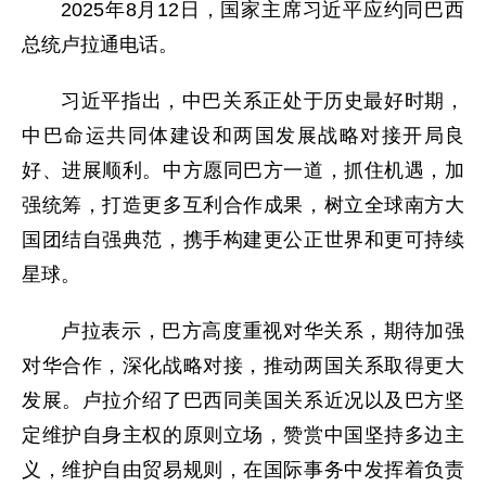
2025年8月12日，国家主席习近平应约同巴西
总统卢拉通电话。
习近平指出，中巴关系正处于历史最好时期，
中巴命运共同体建设和两国发展战略对接开局良
好、进展顺利。中方愿同巴方一道，抓住机遇，加
强统筹，打造更多互利合作成果，树立全球南方大
国团结自强典范，携手构建更公正世界和更可持续
星球。
卢拉表示，巴方高度重视对华关系，期待加强
对华合作，深化战略对接，推动两国关系取得更大
发展。卢拉介绍了巴西同美国关系近况以及巴方坚
定维护自身主权的原则立场，赞赏中国坚持多边主
义，维护自由贸易规则，在国际事务中发挥着负责