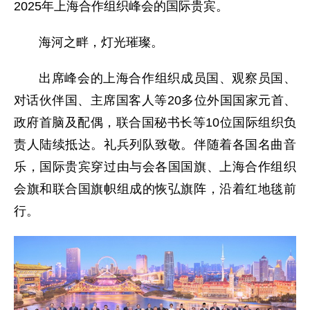
2025年上海合作组织峰会的国际贵宾。
海河之畔，灯光璀璨。
出席峰会的上海合作组织成员国、观察员国、
对话伙伴国、主席国客人等20多位外国国家元首、
政府首脑及配偶，联合国秘书长等10位国际组织负
责人陆续抵达。礼兵列队致敬。伴随着各国名曲音
乐，国际贵宾穿过由与会各国国旗、上海合作组织
会旗和联合国旗帜组成的恢弘旗阵，沿着红地毯前
行。