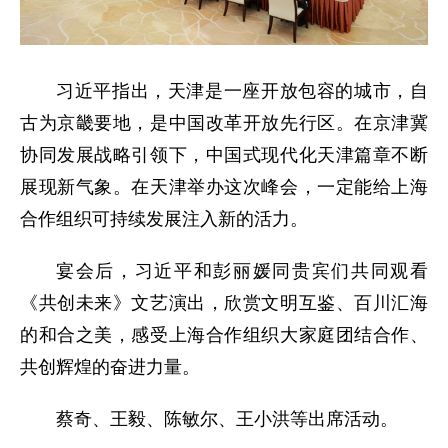
习近平指出，天津是一座开放包容的城市，自
古为京畿要地，是中国改革开放先行区。在京津冀
协同发展战略引领下，中国式现代化天津篇章不断
展现新气象。在天津举办这次峰会，一定能给上海
合作组织可持续发展注入新的活力。
宴会后，习近平和彭丽媛同贵宾们共同观看
《共创未来》文艺演出，欣赏文明互鉴、百川汇海
的和合之美，感受上海合作组织大家庭团结合作、
共创辉煌的奋进力量。
蔡奇、王毅、陈敏尔、王小洪等出席活动。