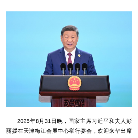
2025年8月31日晚，国家主席习近平和夫人彭
丽媛在天津梅江会展中心举行宴会，欢迎来华出席