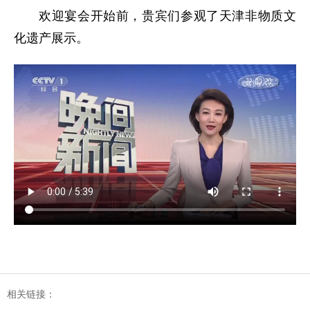
欢迎宴会开始前，贵宾们参观了天津非物质文
化遗产展示。
相关链接：