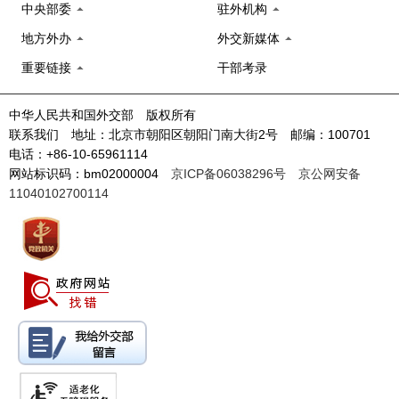
中央部委
驻外机构
地方外办
外交新媒体
重要链接
干部考录
中华人民共和国外交部 版权所有
联系我们 地址：北京市朝阳区朝阳门南大街2号 邮编：100701
电话：+86-10-65961114
网站标识码：bm02000004
京ICP备06038296号
京公网安备
11040102700114