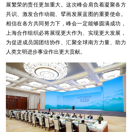
展繁荣的责任更加重大。这次峰会肩负着凝聚各方
共识、激发合作动能、擘画发展蓝图的重要使命。
相信在各方共同努力下，峰会一定能够圆满成功，
上海合作组织必将展现更大作为、实现更大发展，
为促进成员国团结协作、汇聚全球南方力量、助力
人类文明进步事业作出更大贡献。