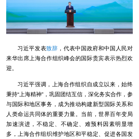
习近平发表
致辞
，代表中国政府和中国人民对
来华出席上海合作组织峰会的国际贵宾表示热烈欢
迎。
习近平强调，上海合作组织自成立以来，始终
秉持“上海精神”，巩固团结互信，深化务实合作，参
与国际和地区事务，成为推动构建新型国际关系和
人类命运共同体的重要力量。当前，世界百年变局
加速演进，不稳定、不确定、难预料因素明显增
多，上海合作组织维护地区和平稳定、促进各国发