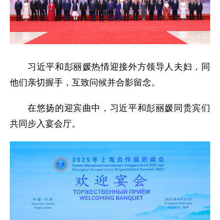
习近平和彭丽媛热情迎接外方领导人夫妇，同
他们亲切握手，互致问候并合影留念。
在悠扬的迎宾曲中，习近平和彭丽媛同贵宾们
共同步入宴会厅。