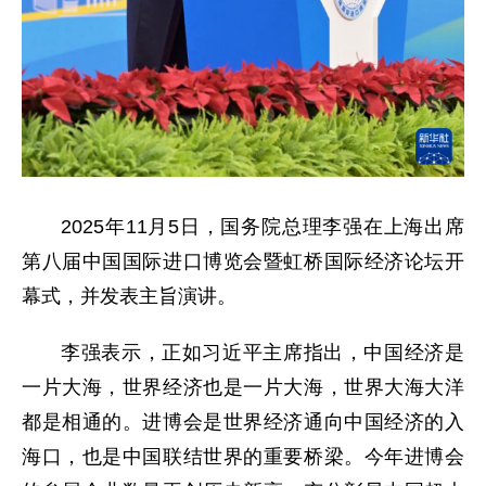
2025年11月5日，国务院总理李强在上海出席
第八届中国国际进口博览会暨虹桥国际经济论坛开
幕式，并发表主旨演讲。
李强表示，正如习近平主席指出，中国经济是
一片大海，世界经济也是一片大海，世界大海大洋
都是相通的。进博会是世界经济通向中国经济的入
海口，也是中国联结世界的重要桥梁。今年进博会