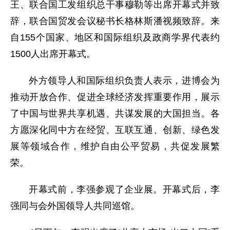
王、联合国工发组织总干事穆勒等出席开幕式并致
辞，联合国贸发会议秘书长格林斯潘视频致辞。来
自155个国家、地区和国际组织及政商学界代表约
1500人出席开幕式。
外方领导人和国际组织负责人表示，进博会为
推动开放合作、促进全球经济发挥重要作用，展示
了中国与世界共享机遇、共谋发展的大国担当。各
方愿深化同中方在经贸、互联互通、创新、绿色发
展等领域合作，维护自由公平贸易，共促发展繁
荣。
开幕式前，李强参观了企业展。开幕式后，李
强同与会外国领导人共同巡馆。