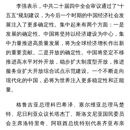
李强表示，中共二十届四中全会审议通过了“十
五五”规划建议，为今后一个时期的中国经济社会发
展注入了更多确定性。集中起来有两个方面：一是
发展的确定性。中国将坚持以经济建设为中心，集
中力量推进高质量发展，将为全球经济增长作出新
的重要贡献。二是开放的确定性。中国将坚定不移
推进高水平对外开放，稳步扩大制度型开放，推进
服务业扩大开放综合试点示范建设。一个不断走向
现代化的中国，必将为世界注入更多稳定性和正能
量。
格鲁吉亚总理科巴希泽、塞尔维亚总理马楚
特、尼日利亚众议长塔杰丁、斯洛文尼亚国民委员
会主席洛特里奇、阿联酋总统特别代表齐亚布亲