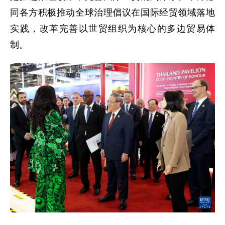
同各方积极推动全球治理倡议在国际经贸领域落地
实践，改革完善以世贸组织为核心的多边贸易体
制。