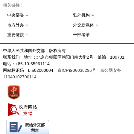
相关链接：
中央部委
驻外机构
地方外办
外交新媒体
重要链接
干部考录
中华人民共和国外交部 版权所有
联系我们 地址：北京市朝阳区朝阳门南大街2号 邮编：100701
电话：+86-10-65961114
网站标识码：bm02000004
京ICP备06038296号
京公网安备
11040102700114