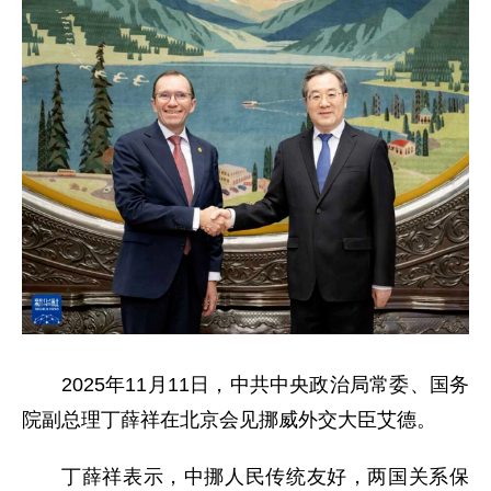
2025年11月11日，中共中央政治局常委、国务
院副总理丁薛祥在北京会见挪威外交大臣艾德。
丁薛祥表示，中挪人民传统友好，两国关系保