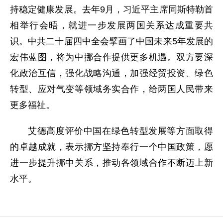
持稳定健康发展。去年9月，习近平主席同斯特勒首
相举行会晤，就进一步发展两国关系达成重要共
识。中共二十届四中全会擘画了中国未来5年发展的
宏伟蓝图，将为中挪合作提供更多机遇。双方要深
化政治互信，强化战略沟通，加强经贸投资、绿色
转型、应对气变等领域务实合作，给两国人民带来
更多福祉。
艾德高度评价中国在绿色转型发展等方面取得
的卓越成就，表示挪方坚持奉行一个中国政策，愿
进一步提升挪中关系，推动各领域合作不断迈上新
水平。